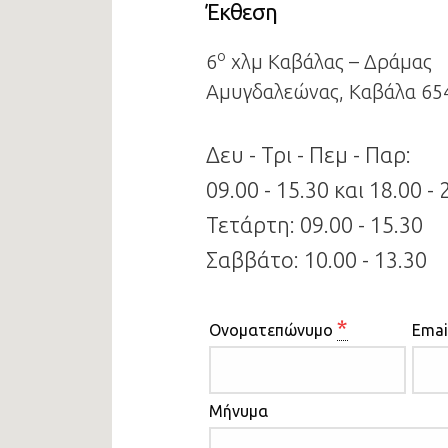
Έκθεση
ο
6
χλμ Καβάλας – Δράμας
Αμυγδαλεώνας, Καβάλα 65
Δευ - Τρι - Πεμ - Παρ:
09.00 - 15.30 και 18.00 - 
Τετάρτη: 09.00 - 15.30
Σαββάτο: 10.00 - 13.30
*
Ονοματεπώνυμο
Emai
Μήνυμα