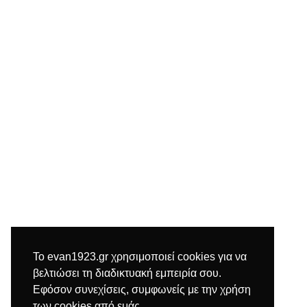
Το evan1923.gr χρησιμοποιεί cookies για να
βελτιώσει τη διαδικτυακή εμπειρία σου.
Εφόσον συνεχίσεις, συμφωνείς με την χρήση
των cookies από εμάς.