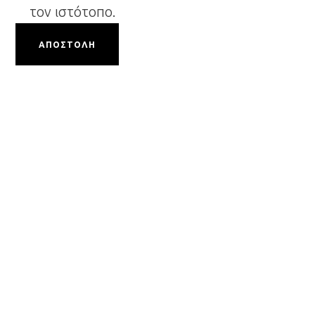
τον ιστότοπο.