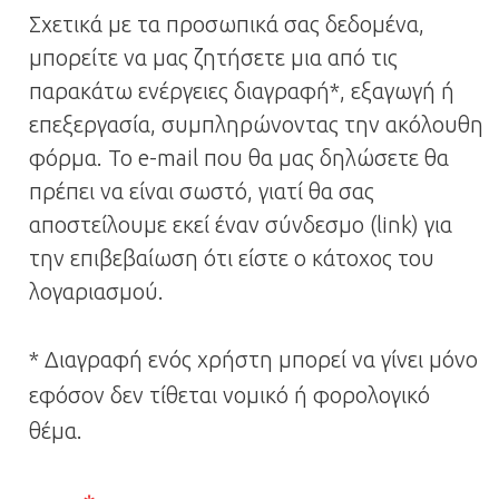
Σχετικά με τα προσωπικά σας δεδομένα,
μπορείτε να μας ζητήσετε μια από τις
παρακάτω ενέργειες διαγραφή*, εξαγωγή ή
επεξεργασία, συμπληρώνοντας την ακόλουθη
φόρμα. Το e-mail που θα μας δηλώσετε θα
πρέπει να είναι σωστό, γιατί θα σας
αποστείλουμε εκεί έναν σύνδεσμο (link) για
την επιβεβαίωση ότι είστε ο κάτοχος του
λογαριασμού.
* Διαγραφή ενός χρήστη μπορεί να γίνει μόνο
εφόσον δεν τίθεται νομικό ή φορολογικό
θέμα.