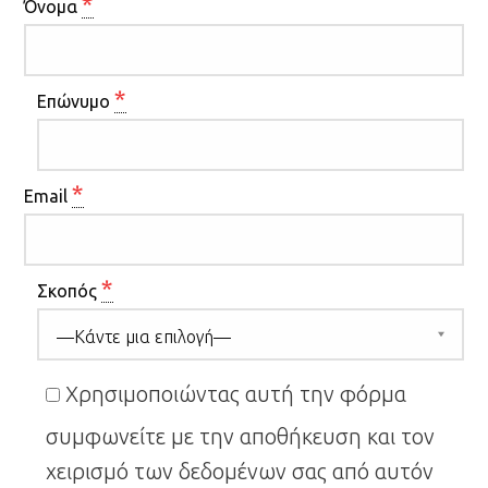
*
Όνομα
*
Επώνυμο
*
Email
*
Σκοπός
Χρησιμοποιώντας αυτή την φόρμα
συμφωνείτε με την αποθήκευση και τον
χειρισμό των δεδομένων σας από αυτόν