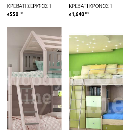
ΚΡΕΒΑΤΙ ΣΕΡΙΦΟΣ 1
ΚΡΕΒΑΤΙ ΚΡΟΝΟΣ 1
550
1,640
.00
.00
€
€