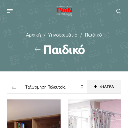
Αρχική
/
Υπνοδωμάτιο
/
Παιδικό
Παιδικό
ΦΙΛΤΡΑ
Ταξινόμηση: Τελευταία