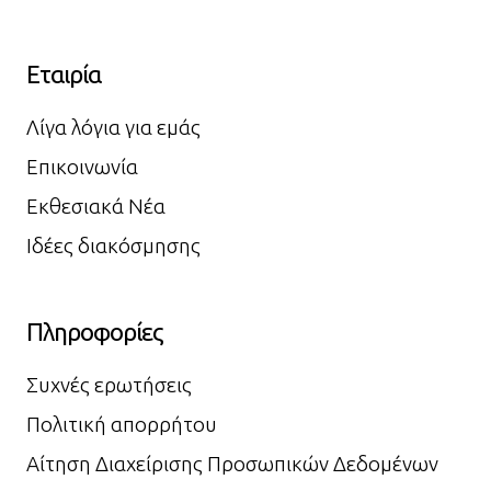
Εταιρία
Λίγα λόγια για εμάς
Επικοινωνία
Εκθεσιακά Νέα
Ιδέες διακόσμησης
Πληροφορίες
Συχνές ερωτήσεις
Πολιτική απορρήτου
Αίτηση Διαχείρισης Προσωπικών Δεδομένων