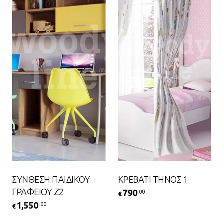
ΣΥΝΘΕΣΗ ΠΑΙΔΙΚΟΥ
ΚΡΕΒΑΤΙ ΤΗΝΟΣ 1
ΓΡΑΦΕΙΟΥ Ζ2
790
.00
€
1,550
.00
€