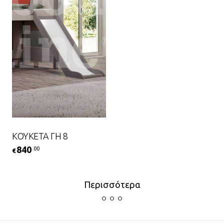
ΚΟΥΚΕΤΑ ΓΗ 8
840
.00
€
Περισσότερα