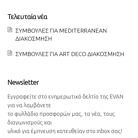
Τελευταία νέα
ΣΥΜΒΟΥΛΕΣ ΓΙΑ MEDITERRANEAN
ΔΙΑΚΟΣΜΗΣΗ
ΣΥΜΒΟΥΛΕΣ ΓΙΑ ART DECO ΔΙΑΚΟΣΜΗΣΗ
Newsletter
Εγγραφείτε στο ενημερωτικό δελτίο της EVAN
για να λαμβάνετε
το φυλλάδιο προσφορών μας, τα νέα, τους
διαγωνισμούς και
υλικό για έμπνευση κατευθείαν στο inbox σας!