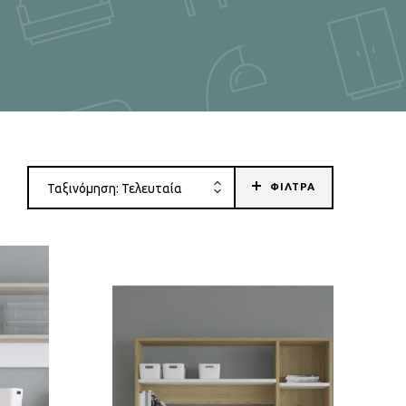
ΦΙΛΤΡΑ
Ταξινόμηση: Τελευταία