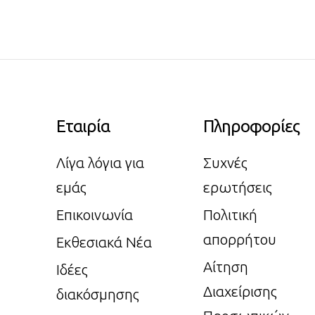
Εταιρία
Πληροφορίες
Λίγα λόγια για
Συχνές
εμάς
ερωτήσεις
Επικοινωνία
Πολιτική
απορρήτου
Εκθεσιακά Νέα
Αίτηση
Ιδέες
Διαχείρισης
διακόσμησης