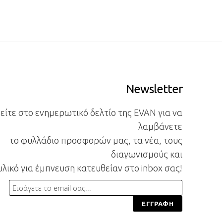
Newsletter
ίτε στο ενημερωτικό δελτίο της EVAN για να
λαμβάνετε
το φυλλάδιο προσφορών μας, τα νέα, τους
διαγωνισμούς και
υλικό για έμπνευση κατευθείαν στο inbox σας!