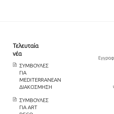
Τελευταία
νέα
Εγγραφε
ΣΥΜΒΟΥΛΕΣ
ΓΙΑ
MEDITERRANEAN
ΔΙΑΚΟΣΜΗΣΗ
ΣΥΜΒΟΥΛΕΣ
ΓΙΑ ART