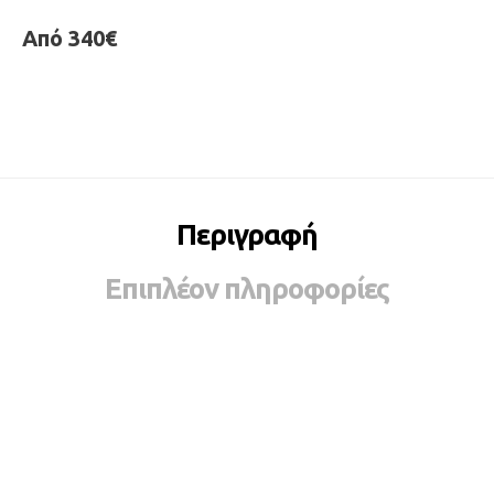
Από 340€
Περιγραφή
Επιπλέον πληροφορίες