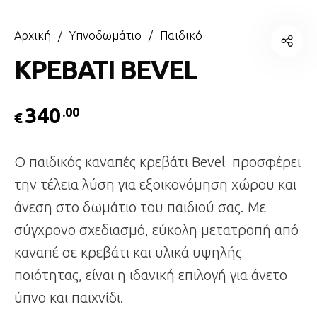
Αρχική
/
Υπνοδωμάτιο
/
Παιδικό
ΚΡΕΒΑΤΙ BEVEL
340
.00
€
Ο παιδικός καναπές κρεβάτι Bevel προσφέρει
την τέλεια λύση για εξοικονόμηση χώρου και
άνεση στο δωμάτιο του παιδιού σας. Με
σύγχρονο σχεδιασμό, εύκολη μετατροπή από
καναπέ σε κρεβάτι και υλικά υψηλής
ποιότητας, είναι η ιδανική επιλογή για άνετο
ύπνο και παιχνίδι.