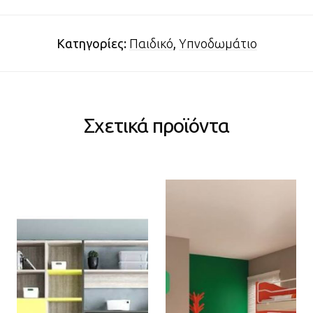
Κατηγορίες:
Παιδικό
,
Υπνοδωμάτιο
Σχετικά προϊόντα