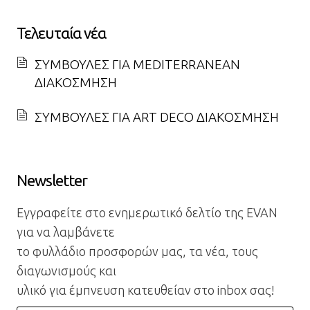
Τελευταία νέα
ΣΥΜΒΟΥΛΕΣ ΓΙΑ MEDITERRANEAN
ΔΙΑΚΟΣΜΗΣΗ
ΣΥΜΒΟΥΛΕΣ ΓΙΑ ART DECO ΔΙΑΚΟΣΜΗΣΗ
Newsletter
Εγγραφείτε στο ενημερωτικό δελτίο της EVAN
για να λαμβάνετε
το φυλλάδιο προσφορών μας, τα νέα, τους
διαγωνισμούς και
υλικό για έμπνευση κατευθείαν στο inbox σας!