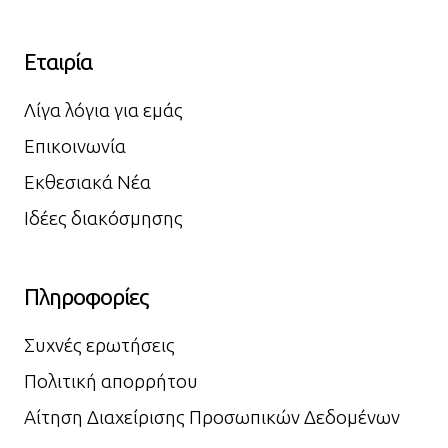
Εταιρία
Λίγα λόγια για εμάς
Επικοινωνία
Εκθεσιακά Νέα
Ιδέες διακόσμησης
Πληροφορίες
Συχνές ερωτήσεις
Πολιτική απορρήτου
Αίτηση Διαχείρισης Προσωπικών Δεδομένων