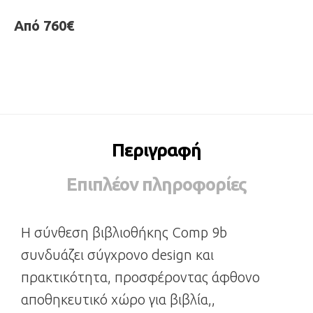
Από 760€
Περιγραφή
Επιπλέον πληροφορίες
Η σύνθεση βιβλιοθήκης Comp 9b
συνδυάζει σύγχρονο design και
πρακτικότητα, προσφέροντας άφθονο
αποθηκευτικό χώρο για βιβλία,,