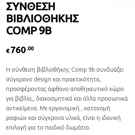
ΣΥΝΘΕΣΗ
ΒΙΒΛΙΟΘΗΚΗΣ
COMP 9B
760
.00
€
Η σύνθεση βιβλιοθήκης Comp 9b συνδυάζει
σύγχρονο design και πρακτικότητα,
προσφέροντας άφθονο αποθηκευτικό χώρο
για βιβλία,, διακοσμητικά και άλλα προσωπικά
αντικείμενα. Με εργονομική , κατανομή
ραφιών και σύγχρονα υλικά, είναι η ιδανική
επιλογή για το παιδικό δωμάτιο.