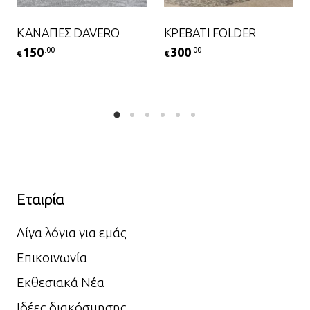
ΚΑΝΑΠΕΣ DAVERO
ΚΡΕΒΑΤΙ FOLDER
150
300
.00
.00
€
€
Εταιρία
Λίγα λόγια για εμάς
Επικοινωνία
Εκθεσιακά Νέα
Ιδέες διακόσμησης