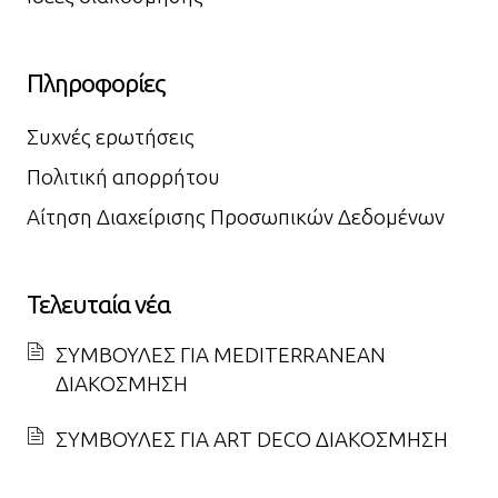
Πληροφορίες
Συχνές ερωτήσεις
Πολιτική απορρήτου
Αίτηση Διαχείρισης Προσωπικών Δεδομένων
Τελευταία νέα
ΣΥΜΒΟΥΛΕΣ ΓΙΑ MEDITERRANEAN
ΔΙΑΚΟΣΜΗΣΗ
ΣΥΜΒΟΥΛΕΣ ΓΙΑ ART DECO ΔΙΑΚΟΣΜΗΣΗ