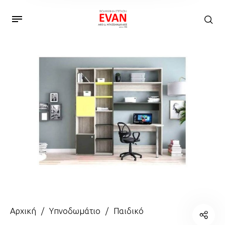
Αρχική
/
Υπνοδωμάτιο
/
Παιδικό