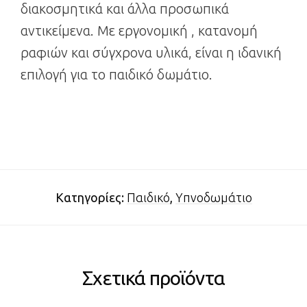
διακοσμητικά και άλλα προσωπικά
αντικείμενα. Με εργονομική , κατανομή
ραφιών και σύγχρονα υλικά, είναι η ιδανική
επιλογή για το παιδικό δωμάτιο.
Κατηγορίες:
Παιδικό
,
Υπνοδωμάτιο
Σχετικά προϊόντα