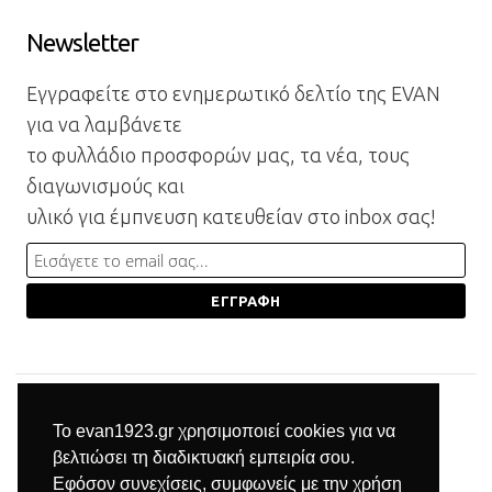
Newsletter
Εγγραφείτε στο ενημερωτικό δελτίο της EVAN
για να λαμβάνετε
το φυλλάδιο προσφορών μας, τα νέα, τους
διαγωνισμούς και
υλικό για έμπνευση κατευθείαν στο inbox σας!
Το evan1923.gr χρησιμοποιεί cookies για να
βελτιώσει τη διαδικτυακή εμπειρία σου.
Εφόσον συνεχίσεις, συμφωνείς με την χρήση