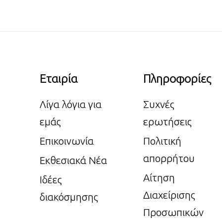
Εταιρία
Πληροφορίες
Λίγα λόγια για
Συχνές
εμάς
ερωτήσεις
Επικοινωνία
Πολιτική
απορρήτου
Εκθεσιακά Νέα
Αίτηση
Ιδέες
Διαχείρισης
διακόσμησης
Προσωπικών