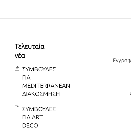
Τελευταία
νέα
Εγγραφε
ΣΥΜΒΟΥΛΕΣ
ΓΙΑ
MEDITERRANEAN
ΔΙΑΚΟΣΜΗΣΗ
ΣΥΜΒΟΥΛΕΣ
ΓΙΑ ART
DECO