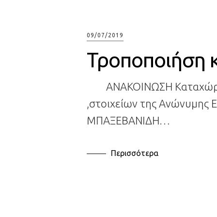
09/07/2019
Τροποποιήση 
ΑΝΑΚΟΙΝΩΣΗ Καταχώριση
,στοιχείων της Ανώνυμης Ε
ΜΠΑΞΕΒΑΝΙΔΗ…
Περισσότερα