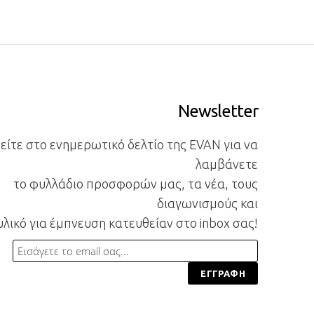
Newsletter
ίτε στο ενημερωτικό δελτίο της EVAN για να
λαμβάνετε
το φυλλάδιο προσφορών μας, τα νέα, τους
διαγωνισμούς και
υλικό για έμπνευση κατευθείαν στο inbox σας!