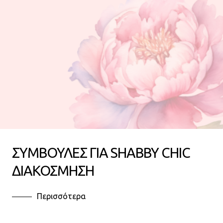
ΣΥΜΒΟΥΛΕΣ ΓΙΑ SHABBY CHIC
ΔΙΑΚΟΣΜΗΣΗ
Περισσότερα