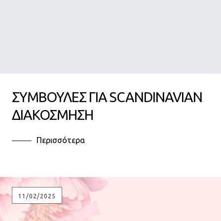
ΣΥΜΒΟΥΛΕΣ ΓΙΑ SCANDINAVIAN
ΔΙΑΚΟΣΜΗΣΗ
Περισσότερα
11/02/2025