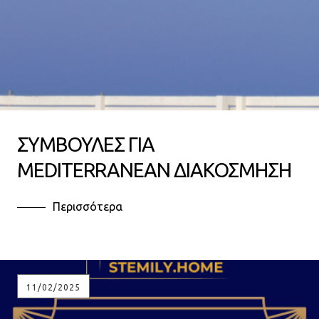
ΣΥΜΒΟΥΛΕΣ ΓΙΑ
MEDITERRANEAN ΔΙΑΚΟΣΜΗΣΗ
Περισσότερα
11/02/2025