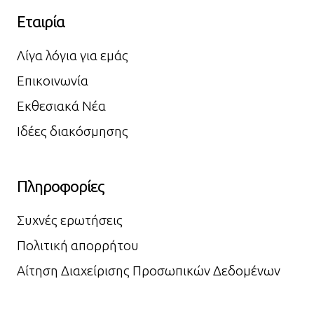
Εταιρία
Λίγα λόγια για εμάς
Επικοινωνία
Εκθεσιακά Νέα
Ιδέες διακόσμησης
Πληροφορίες
Συχνές ερωτήσεις
Πολιτική απορρήτου
Αίτηση Διαχείρισης Προσωπικών Δεδομένων