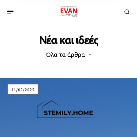
Νέα και ιδεές
Όλα τα άρθρα
11/02/2025