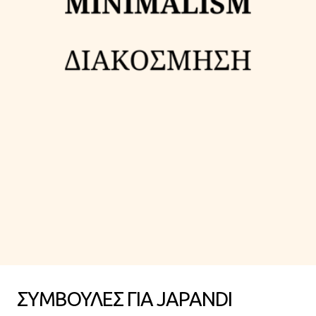
ΣΥΜΒΟΥΛΕΣ ΓΙΑ JAPANDI