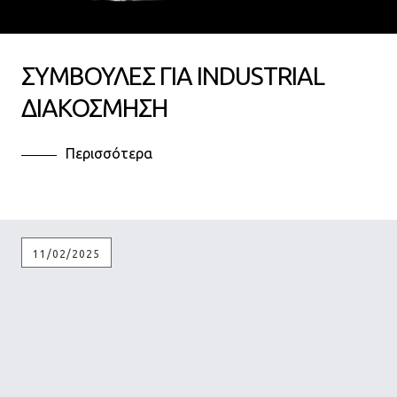
ΣΥΜΒΟΥΛΕΣ ΓΙΑ INDUSTRIAL
ΔΙΑΚΟΣΜΗΣΗ
Περισσότερα
11/02/2025