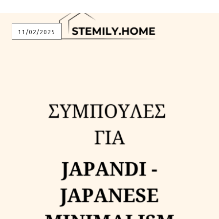
11/02/2025