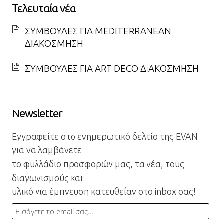
Τελευταία νέα
ΣΥΜΒΟΥΛΕΣ ΓΙΑ MEDITERRANEAN
ΔΙΑΚΟΣΜΗΣΗ
ΣΥΜΒΟΥΛΕΣ ΓΙΑ ART DECO ΔΙΑΚΟΣΜΗΣΗ
Newsletter
Εγγραφείτε στο ενημερωτικό δελτίο της EVAN
για να λαμβάνετε
το φυλλάδιο προσφορών μας, τα νέα, τους
διαγωνισμούς και
υλικό για έμπνευση κατευθείαν στο inbox σας!