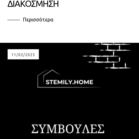
ΔΙΑΚΟΣΜΗΣΗ
Περισσότερα
11/02/2025