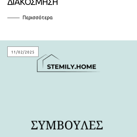
ΔΙΑΚΟΣΜΗΣΗ
Περισσότερα
11/02/2025