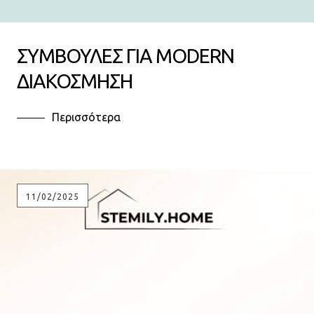
ΣΥΜΒΟΥΛΕΣ ΓΙΑ MODERN
ΔΙΑΚΟΣΜΗΣΗ
Περισσότερα
11/02/2025