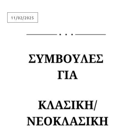
11/02/2025