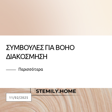
ΣΥΜΒΟΥΛΕΣ ΓΙΑ BOHO
ΔΙΑΚΟΣΜΗΣΗ
Περισσότερα
11/02/2025