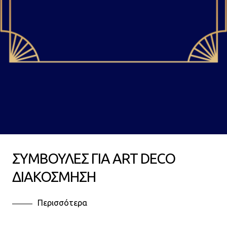
ΣΥΜΒΟΥΛΕΣ ΓΙΑ ART DECO
ΔΙΑΚΟΣΜΗΣΗ
Περισσότερα