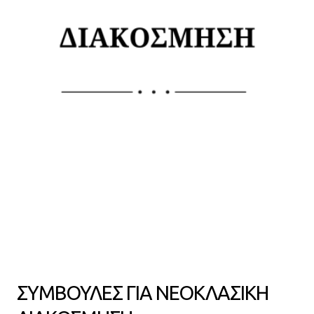
ΣΥΜΒΟΥΛΕΣ ΓΙΑ ΝΕΟΚΛΑΣΙΚΗ