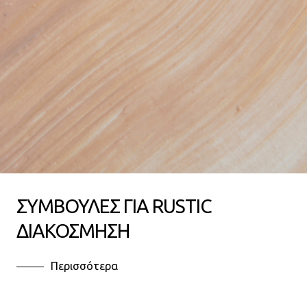
ΣΥΜΒΟΥΛΕΣ ΓΙΑ RUSTIC
ΔΙΑΚΟΣΜΗΣΗ
Περισσότερα