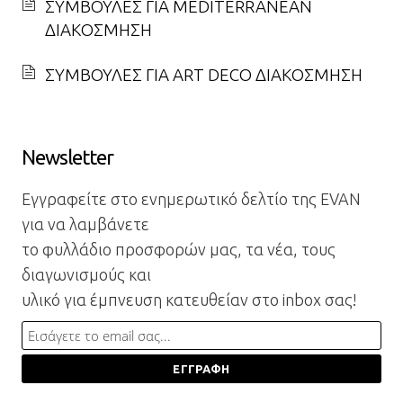
ΣΥΜΒΟΥΛΕΣ ΓΙΑ MEDITERRANEAN
ΔΙΑΚΟΣΜΗΣΗ
ΣΥΜΒΟΥΛΕΣ ΓΙΑ ART DECO ΔΙΑΚΟΣΜΗΣΗ
Newsletter
Εγγραφείτε στο ενημερωτικό δελτίο της EVAN
για να λαμβάνετε
το φυλλάδιο προσφορών μας, τα νέα, τους
διαγωνισμούς και
υλικό για έμπνευση κατευθείαν στο inbox σας!