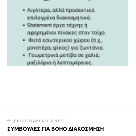
ΠΡΟΗΓΟΥΜΕΝΟ ΑΡΘΡΟ
ΣΥΜΒΟΥΛΕΣ ΓΙΑ BOHO ΔΙΑΚΟΣΜΗΣΗ