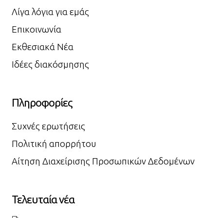
Λίγα λόγια για εμάς
Επικοινωνία
Εκθεσιακά Νέα
Ιδέες διακόσμησης
Πληροφορίες
Συχνές ερωτήσεις
Πολιτική απορρήτου
Αίτηση Διαχείρισης Προσωπικών Δεδομένων
Τελευταία νέα