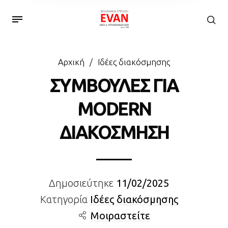
Αρχική
/
Ιδέες διακόσμησης
ΣΥΜΒΟΥΛΕΣ ΓΙΑ
MODERN
ΔΙΑΚΟΣΜΗΣΗ
Δημοσιεύτηκε
11/02/2025
Κατηγορία
Ιδέες διακόσμησης
Μοιραστείτε