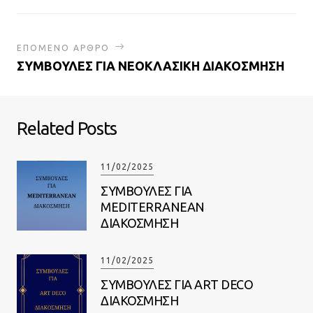
ΕΠΟΜΕΝΟ ΑΡΘΡΟ
ΣΥΜΒΟΥΛΕΣ ΓΙΑ ΝΕΟΚΛΑΣΙΚΗ ΔΙΑΚΟΣΜΗΣΗ
Related Posts
11/02/2025
ΣΥΜΒΟΥΛΕΣ ΓΙΑ
MEDITERRANEAN
ΔΙΑΚΟΣΜΗΣΗ
11/02/2025
ΣΥΜΒΟΥΛΕΣ ΓΙΑ ART DECO
ΔΙΑΚΟΣΜΗΣΗ