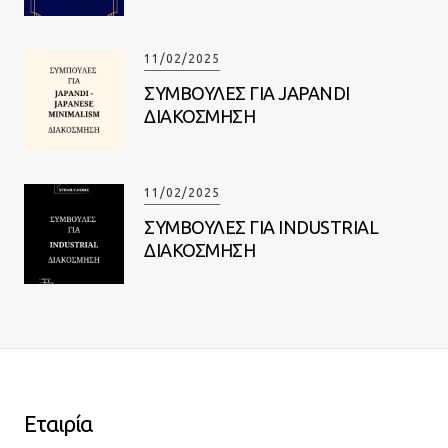
11/02/2025
ΣΥΜΒΟΥΛΕΣ ΓΙΑ JAPANDI
ΔΙΑΚΟΣΜΗΣΗ
11/02/2025
ΣΥΜΒΟΥΛΕΣ ΓΙΑ INDUSTRIAL
ΔΙΑΚΟΣΜΗΣΗ
Εταιρία