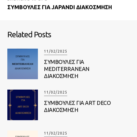
ΣΥΜΒΟΥΛΕΣ ΓΙΑ JAPANDI ΔΙΑΚΟΣΜΗΣΗ
Related Posts
11/02/2025
ΣΥΜΒΟΥΛΕΣ ΓΙΑ
MEDITERRANEAN
ΔΙΑΚΟΣΜΗΣΗ
11/02/2025
ΣΥΜΒΟΥΛΕΣ ΓΙΑ ART DECO
ΔΙΑΚΟΣΜΗΣΗ
11/02/2025