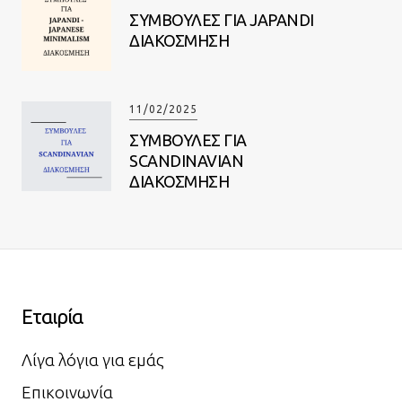
ΣΥΜΒΟΥΛΕΣ ΓΙΑ JAPANDI
ΔΙΑΚΟΣΜΗΣΗ
11/02/2025
ΣΥΜΒΟΥΛΕΣ ΓΙΑ
SCANDINAVIAN
ΔΙΑΚΟΣΜΗΣΗ
Εταιρία
Λίγα λόγια για εμάς
Επικοινωνία