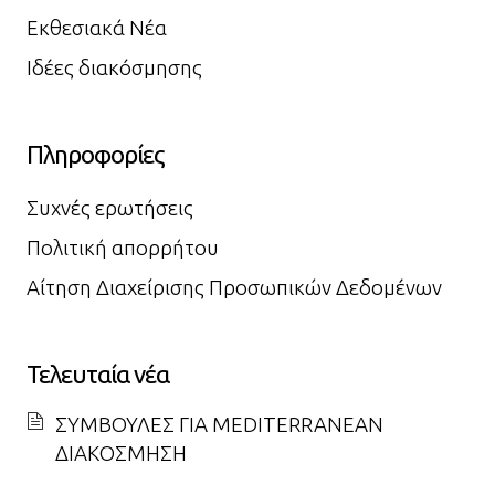
Εκθεσιακά Νέα
Ιδέες διακόσμησης
Πληροφορίες
Συχνές ερωτήσεις
Πολιτική απορρήτου
Αίτηση Διαχείρισης Προσωπικών Δεδομένων
Τελευταία νέα
ΣΥΜΒΟΥΛΕΣ ΓΙΑ MEDITERRANEAN
ΔΙΑΚΟΣΜΗΣΗ