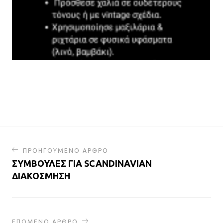
ΠΡΟΗΓΟΥΜΕΝΟ ΑΡΘΡΟ
ΣΥΜΒΟΥΛΕΣ ΓΙΑ SCANDINAVIAN
ΔΙΑΚΟΣΜΗΣΗ
ΕΠΟΜΕΝΟ ΑΡΘΡΟ