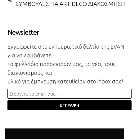
ΣΥΜΒΟΥΛΕΣ ΓΙΑ ART DECO ΔΙΑΚΟΣΜΗΣΗ
Newsletter
Εγγραφείτε στο ενημερωτικό δελτίο της EVAN
για να λαμβάνετε
το φυλλάδιο προσφορών μας, τα νέα, τους
διαγωνισμούς και
υλικό για έμπνευση κατευθείαν στο inbox σας!