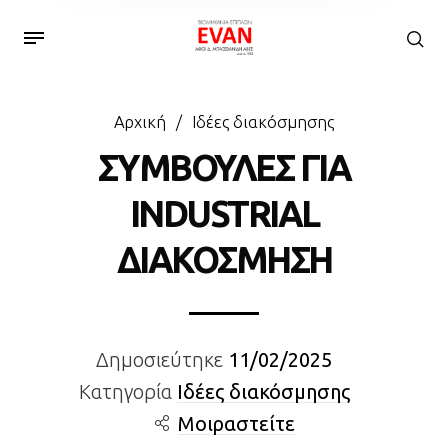
Αρχική
/
Ιδέες διακόσμησης
ΣΥΜΒΟΥΛΕΣ ΓΙΑ
INDUSTRIAL
ΔΙΑΚΟΣΜΗΣΗ
Δημοσιεύτηκε
11/02/2025
Κατηγορία
Ιδέες διακόσμησης
Μοιραστείτε