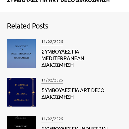
Related Posts
11/02/2025
ΣΥΜΒΟΥΛΕΣ ΓΙΑ
MEDITERRANEAN
ΔΙΑΚΟΣΜΗΣΗ
11/02/2025
ΣΥΜΒΟΥΛΕΣ ΓΙΑ ART DECO
ΔΙΑΚΟΣΜΗΣΗ
11/02/2025
ΣΥΜΒΟΥΛΕΣ ΓΙΑ INDUSTRIAL