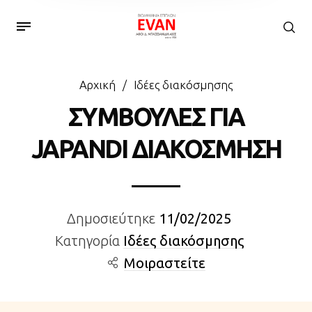
Αρχική
/
Ιδέες διακόσμησης
ΣΥΜΒΟΥΛΕΣ ΓΙΑ
JAPANDI ΔΙΑΚΟΣΜΗΣΗ
Δημοσιεύτηκε
11/02/2025
Κατηγορία
Ιδέες διακόσμησης
Μοιραστείτε