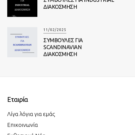
ΔΙΑΚΟΣΜΗΣΗ
11/02/2025
ΣΥΜΒΟΥΛΕΣ ΓΙΑ
SCANDINAVIAN
ΔΙΑΚΟΣΜΗΣΗ
Εταιρία
Λίγα λόγια για εμάς
Επικοινωνία