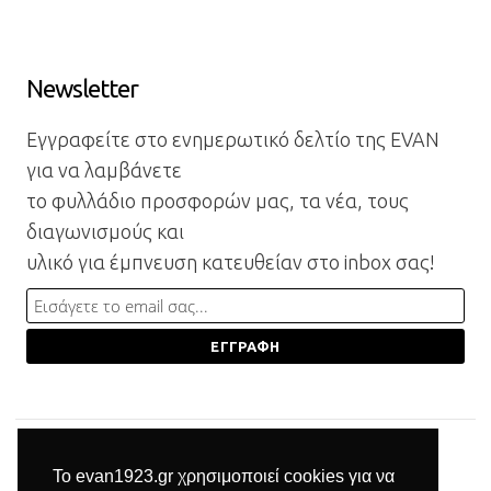
Newsletter
Εγγραφείτε στο ενημερωτικό δελτίο της EVAN
για να λαμβάνετε
το φυλλάδιο προσφορών μας, τα νέα, τους
διαγωνισμούς και
υλικό για έμπνευση κατευθείαν στο inbox σας!
Το evan1923.gr χρησιμοποιεί cookies για να