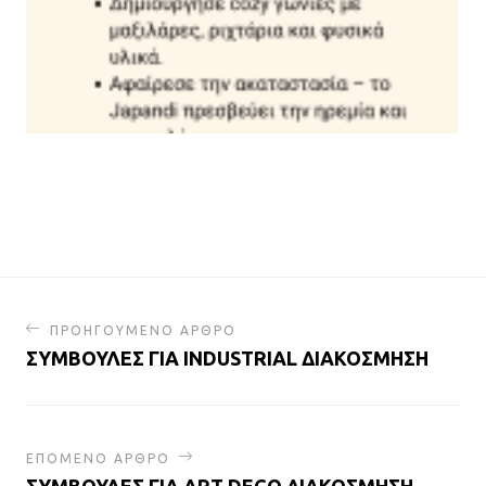
ΠΡΟΗΓΟΥΜΕΝΟ ΑΡΘΡΟ
ΣΥΜΒΟΥΛΕΣ ΓΙΑ INDUSTRIAL ΔΙΑΚΟΣΜΗΣΗ
ΕΠΟΜΕΝΟ ΑΡΘΡΟ
ΣΥΜΒΟΥΛΕΣ ΓΙΑ ART DECO ΔΙΑΚΟΣΜΗΣΗ