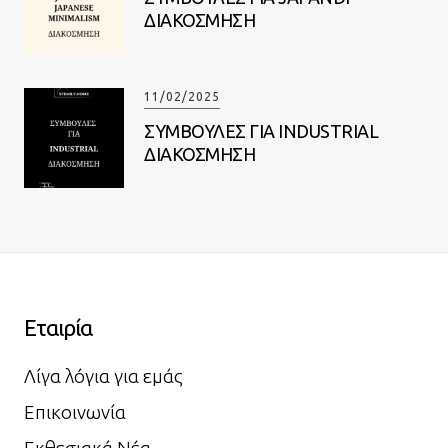
ΔΙΑΚΟΣΜΗΣΗ
11/02/2025
ΣΥΜΒΟΥΛΕΣ ΓΙΑ INDUSTRIAL
ΔΙΑΚΟΣΜΗΣΗ
Εταιρία
Λίγα λόγια για εμάς
Επικοινωνία
Εκθεσιακά Νέα