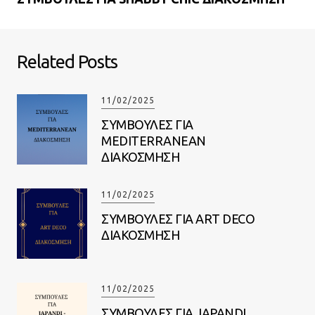
Related Posts
11/02/2025
ΣΥΜΒΟΥΛΕΣ ΓΙΑ
MEDITERRANEAN
ΔΙΑΚΟΣΜΗΣΗ
11/02/2025
ΣΥΜΒΟΥΛΕΣ ΓΙΑ ART DECO
ΔΙΑΚΟΣΜΗΣΗ
11/02/2025
ΣΥΜΒΟΥΛΕΣ ΓΙΑ JAPANDI