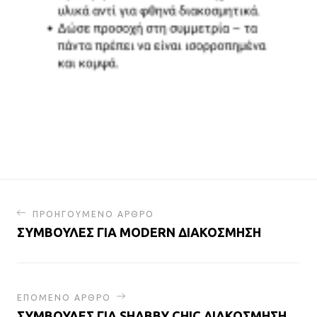
ΠΡΟΗΓΟΥΜΕΝΟ ΑΡΘΡΟ
ΣΥΜΒΟΥΛΕΣ ΓΙΑ MODERN ΔΙΑΚΟΣΜΗΣΗ
ΕΠΟΜΕΝΟ ΑΡΘΡΟ
ΣΥΜΒΟΥΛΕΣ ΓΙΑ SHABBY CHIC ΔΙΑΚΟΣΜΗΣΗ