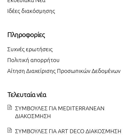
Ιδέες διακόσμησης
Πληροφορίες
Συχνές ερωτήσεις
Πολιτική απορρήτου
Αίτηση Διαχείρισης Προσωπικών Δεδομένων
Τελευταία νέα
ΣΥΜΒΟΥΛΕΣ ΓΙΑ MEDITERRANEAN
ΔΙΑΚΟΣΜΗΣΗ
ΣΥΜΒΟΥΛΕΣ ΓΙΑ ART DECO ΔΙΑΚΟΣΜΗΣΗ