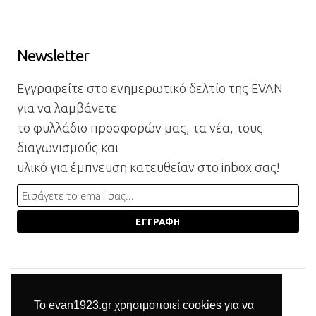
Newsletter
Εγγραφείτε στο ενημερωτικό δελτίο της EVAN
για να λαμβάνετε
το φυλλάδιο προσφορών μας, τα νέα, τους
διαγωνισμούς και
υλικό για έμπνευση κατευθείαν στο inbox σας!
Το evan1923.gr χρησιμοποιεί cookies για να