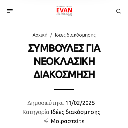
Αρχική
/
Ιδέες διακόσμησης
ΣΥΜΒΟΥΛΕΣ ΓΙΑ
ΝΕΟΚΛΑΣΙΚΗ
ΔΙΑΚΟΣΜΗΣΗ
Δημοσιεύτηκε
11/02/2025
Κατηγορία
Ιδέες διακόσμησης
Μοιραστείτε