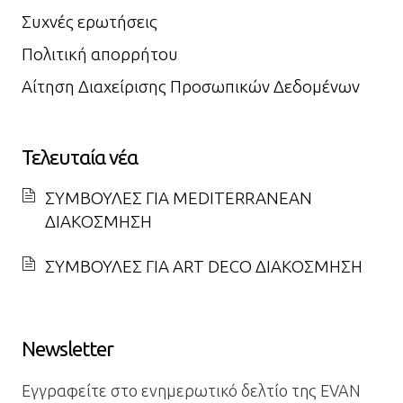
Συχνές ερωτήσεις
Πολιτική απορρήτου
Αίτηση Διαχείρισης Προσωπικών Δεδομένων
Τελευταία νέα
ΣΥΜΒΟΥΛΕΣ ΓΙΑ MEDITERRANEAN
ΔΙΑΚΟΣΜΗΣΗ
ΣΥΜΒΟΥΛΕΣ ΓΙΑ ART DECO ΔΙΑΚΟΣΜΗΣΗ
Newsletter
Εγγραφείτε στο ενημερωτικό δελτίο της EVAN