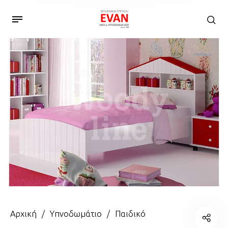
Αρχική
/
Υπνοδωμάτιο
/
Παιδικό