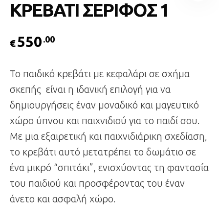
ΚΡΕΒΑΤΙ ΣΕΡΙΦΟΣ 1
550
.00
€
Το παιδικό κρεβάτι με κεφαλάρι σε σχήμα
σκεπής είναι η ιδανική επιλογή για να
δημιουργήσεις έναν μοναδικό και μαγευτικό
χώρο ύπνου και παιχνιδιού για το παιδί σου.
Με μια εξαιρετική και παιχνιδιάρικη σχεδίαση,
το κρεβάτι αυτό μετατρέπει το δωμάτιο σε
ένα μικρό “σπιτάκι”, ενισχύοντας τη φαντασία
του παιδιού και προσφέροντας του έναν
άνετο και ασφαλή χώρο.