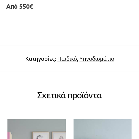
Από 550€
Κατηγορίες:
Παιδικό
,
Υπνοδωμάτιο
Σχετικά προϊόντα