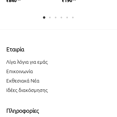
840
190
€
€
Εταιρία
Λίγα λόγια για εμάς
Επικοινωνία
Εκθεσιακά Νέα
Ιδέες διακόσμησης
Πληροφορίες