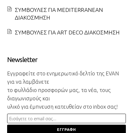
ΣΥΜΒΟΥΛΕΣ ΓΙΑ MEDITERRANEAN
ΔΙΑΚΟΣΜΗΣΗ
ΣΥΜΒΟΥΛΕΣ ΓΙΑ ART DECO ΔΙΑΚΟΣΜΗΣΗ
Newsletter
Εγγραφείτε στο ενημερωτικό δελτίο της EVAN
για να λαμβάνετε
το φυλλάδιο προσφορών μας, τα νέα, τους
διαγωνισμούς και
υλικό για έμπνευση κατευθείαν στο inbox σας!