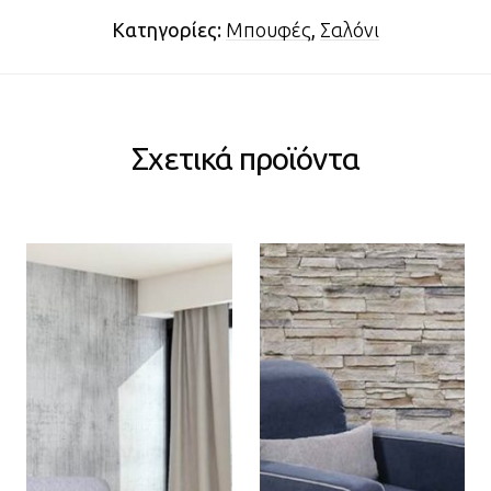
Κατηγορίες:
Μπουφές
,
Σαλόνι
Σχετικά προϊόντα