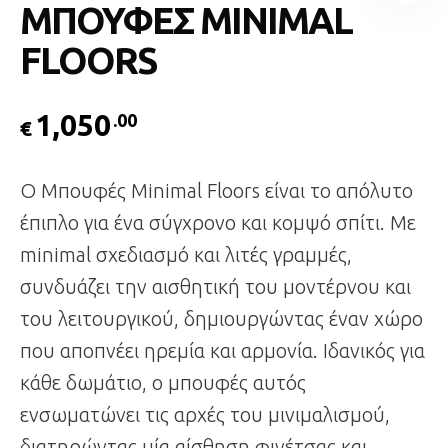
ΜΠΟΥΦΕΣ MINIMAL
FLOORS
1,050
.00
€
Ο Μπουφές Minimal Floors είναι το απόλυτο
έπιπλο για ένα σύγχρονο και κομψό σπίτι. Με
minimal σχεδιασμό και λιτές γραμμές,
συνδυάζει την αισθητική του μοντέρνου και
του λειτουργικού, δημιουργώντας έναν χώρο
που αποπνέει ηρεμία και αρμονία. Ιδανικός για
κάθε δωμάτιο, ο μπουφές αυτός
ενσωματώνει τις αρχές του μινιμαλισμού,
διατηρώντας μία αίσθηση φινέτσας και