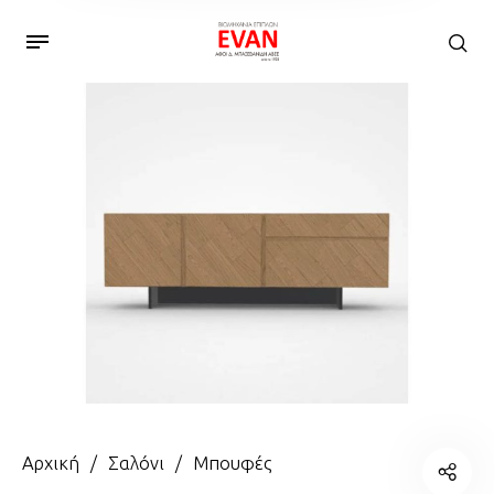
Αρχική
/
Σαλόνι
/
Μπουφές