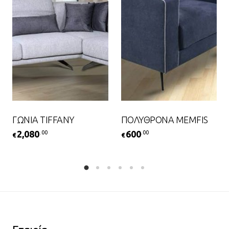
ΓΩΝΙΑ TIFFANY
ΠΟΛΥΘΡΟΝΑ MEMFIS
2,080
600
.00
.00
€
€