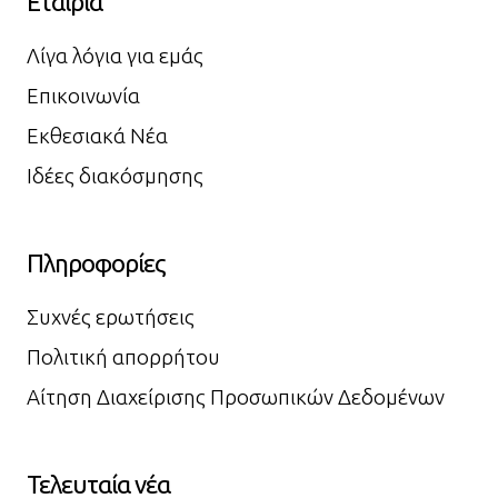
Εταιρία
Λίγα λόγια για εμάς
Επικοινωνία
Εκθεσιακά Νέα
Ιδέες διακόσμησης
Πληροφορίες
Συχνές ερωτήσεις
Πολιτική απορρήτου
Αίτηση Διαχείρισης Προσωπικών Δεδομένων
Τελευταία νέα