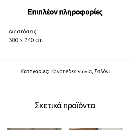
Επιπλέον πληροφορίες
Διαστάσεις
300 × 240 cm
Κατηγορίες:
Καναπέδες γωνία
,
Σαλόνι
Σχετικά προϊόντα