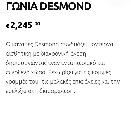
ΓΩΝΙΑ DESMOND
2,245
.00
€
Ο καναπές Desmond συνδυάζει μοντέρνα
αισθητική με διαχρονική άνεση,
δημιουργώντας έναν εντυπωσιακό και
φιλόξενο χώρο. Ξεχωρίζει για τις κομψές
γραμμές του, τις μαλακές επιφάνειες και την
ευελιξία στη διαμόρφωση.