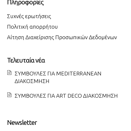
Πληροφορίες
Συχνές ερωτήσεις
Πολιτική απορρήτου
Αίτηση Διαχείρισης Προσωπικών Δεδομένων
Τελευταία νέα
ΣΥΜΒΟΥΛΕΣ ΓΙΑ MEDITERRANEAN
ΔΙΑΚΟΣΜΗΣΗ
ΣΥΜΒΟΥΛΕΣ ΓΙΑ ART DECO ΔΙΑΚΟΣΜΗΣΗ
Newsletter