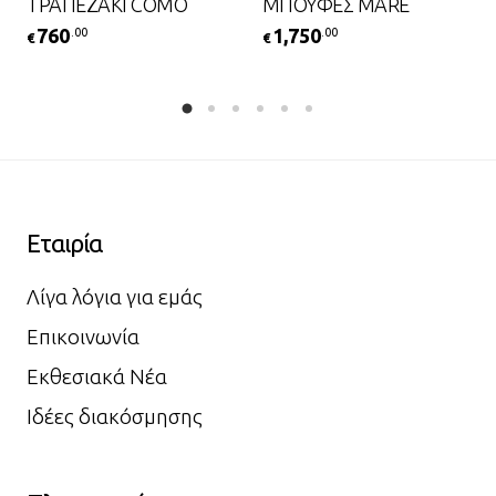
ΤΡΑΠΕΖΑΚΙ COMO
ΜΠΟΥΦΕΣ MARE
760
1,750
.00
.00
€
€
Εταιρία
Λίγα λόγια για εμάς
Επικοινωνία
Εκθεσιακά Νέα
Ιδέες διακόσμησης