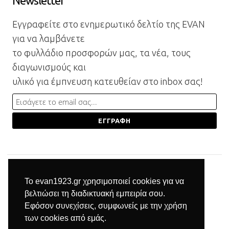
Newsletter
Εγγραφείτε στο ενημερωτικό δελτίο της EVAN
για να λαμβάνετε
το φυλλάδιο προσφορών μας, τα νέα, τους
διαγωνισμούς και
υλικό για έμπνευση κατευθείαν στο inbox σας!
Το evan1923.gr χρησιμοποιεί cookies για να
βελτιώσει τη διαδικτυακή εμπειρία σου.
Εφόσον συνεχίσεις, συμφωνείς με την χρήση
των cookies από εμάς.