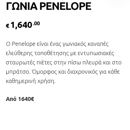
ΓΩΝΙΑ PENELOPE
1,640
.00
€
Ο Penelope είναι ένας γωνιακός καναπές
ελεύθερης τοποθέτησης με εντυπωσιακές
σταυρωτές πιέτες στην πίσω πλευρά και στο
μπράτσο. Όμορφος και διαχρονικός για κάθε
καθημερινή χρήση.
Από 1640€