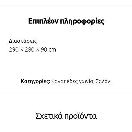
Επιπλέον πληροφορίες
Διαστάσεις
290 × 280 × 90 cm
Κατηγορίες:
Καναπέδες γωνία
,
Σαλόνι
Σχετικά προϊόντα