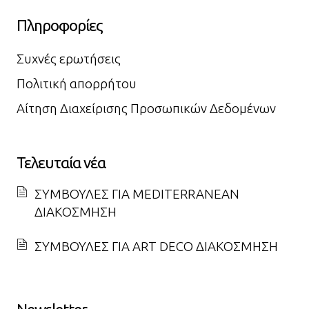
Πληροφορίες
Συχνές ερωτήσεις
Πολιτική απορρήτου
Αίτηση Διαχείρισης Προσωπικών Δεδομένων
Τελευταία νέα
ΣΥΜΒΟΥΛΕΣ ΓΙΑ MEDITERRANEAN
ΔΙΑΚΟΣΜΗΣΗ
ΣΥΜΒΟΥΛΕΣ ΓΙΑ ART DECO ΔΙΑΚΟΣΜΗΣΗ