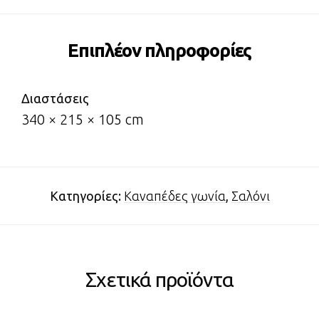
Επιπλέον πληροφορίες
Διαστάσεις
340 × 215 × 105 cm
Κατηγορίες:
Καναπέδες γωνία
,
Σαλόνι
Σχετικά προϊόντα