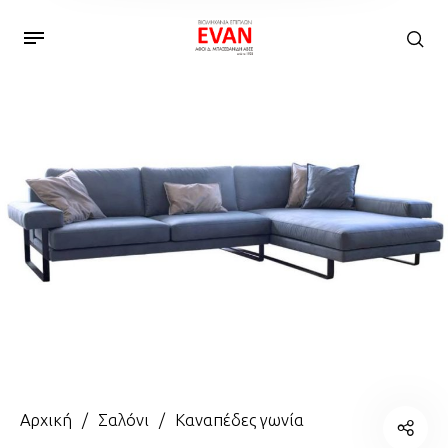
Αρχική
/
Σαλόνι
/
Καναπέδες γωνία