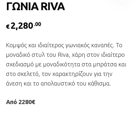
ΓΩΝΙΑ RIVA
2,280
.00
€
Κομψός και ιδιαίτερος γωνιακός καναπές. Το
μοναδικό στυλ του Riva, χάρη στον ιδιαίτερο
σχεδιασμό με μοναδικότητα στα μπράτσα και
στο σκελετό, τον χαρακτηρίζουν για την
άνεση και το απολαυστικό του κάθισμα.
Από 2280€