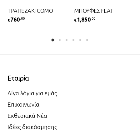
ΤΡΑΠΕΖΑΚΙ COMO
ΜΠΟΥΦΕΣ FLAT
760
1,850
.00
.00
€
€
Εταιρία
Λίγα λόγια για εμάς
Επικοινωνία
Εκθεσιακά Νέα
Ιδέες διακόσμησης