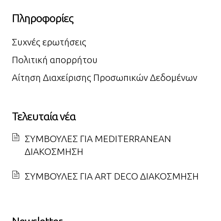
Πληροφορίες
Συχνές ερωτήσεις
Πολιτική απορρήτου
Αίτηση Διαχείρισης Προσωπικών Δεδομένων
Τελευταία νέα
ΣΥΜΒΟΥΛΕΣ ΓΙΑ MEDITERRANEAN
ΔΙΑΚΟΣΜΗΣΗ
ΣΥΜΒΟΥΛΕΣ ΓΙΑ ART DECO ΔΙΑΚΟΣΜΗΣΗ