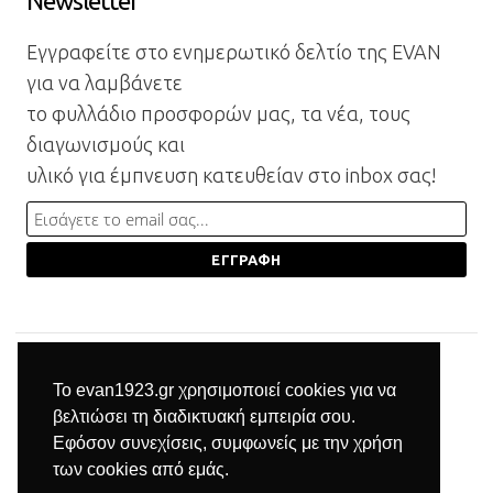
Newsletter
Εγγραφείτε στο ενημερωτικό δελτίο της EVAN
για να λαμβάνετε
το φυλλάδιο προσφορών μας, τα νέα, τους
διαγωνισμούς και
υλικό για έμπνευση κατευθείαν στο inbox σας!
Το evan1923.gr χρησιμοποιεί cookies για να
βελτιώσει τη διαδικτυακή εμπειρία σου.
Εφόσον συνεχίσεις, συμφωνείς με την χρήση
των cookies από εμάς.