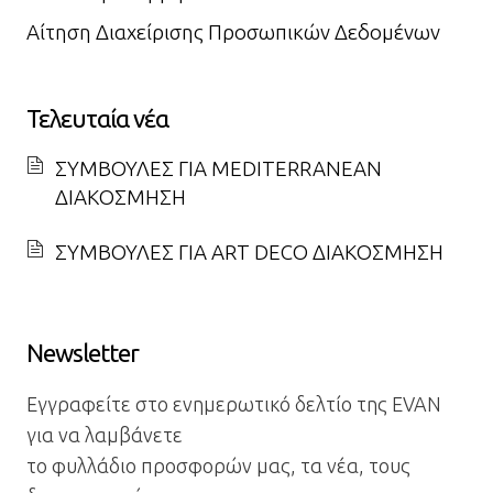
Αίτηση Διαχείρισης Προσωπικών Δεδομένων
Τελευταία νέα
ΣΥΜΒΟΥΛΕΣ ΓΙΑ MEDITERRANEAN
ΔΙΑΚΟΣΜΗΣΗ
ΣΥΜΒΟΥΛΕΣ ΓΙΑ ART DECO ΔΙΑΚΟΣΜΗΣΗ
Newsletter
Εγγραφείτε στο ενημερωτικό δελτίο της EVAN
για να λαμβάνετε
το φυλλάδιο προσφορών μας, τα νέα, τους