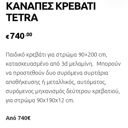
ΚΑΝΑΠΕΣ ΚΡΕΒΑΤΙ
TETRA
740
.00
€
Παιδικό κρεβάτι για στρώμα 90×200 cm,
κατασκευασμένο από 3d μελαμίνη. Μπορούν
να προστεθούν δυο συρόμενα συρτάρια
αποθήκευσης ή μεταλλικός, αυτόματος,
συρόμενος μηχανισμός δεύτερου κρεβατιού,
για στρώμα 90x190x12 cm.
Από 740€