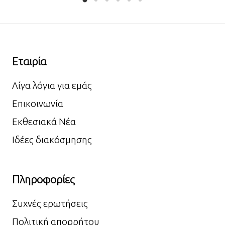
Εταιρία
Λίγα λόγια για εμάς
Επικοινωνία
Εκθεσιακά Νέα
Ιδέες διακόσμησης
Πληροφορίες
Συχνές ερωτήσεις
Πολιτική απορρήτου