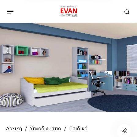
Αρχική
/
Υπνοδωμάτιο
/
Παιδικό