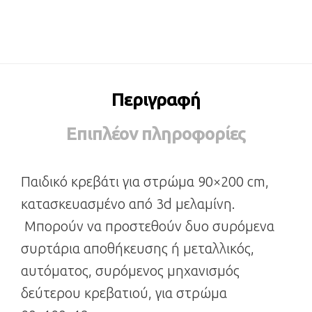
Περιγραφή
Επιπλέον πληροφορίες
Παιδικό κρεβάτι για στρώμα 90×200 cm,
κατασκευασμένο από 3d μελαμίνη.
Μπορούν να προστεθούν δυο συρόμενα
συρτάρια αποθήκευσης ή μεταλλικός,
αυτόματος, συρόμενος μηχανισμός
δεύτερου κρεβατιού, για στρώμα