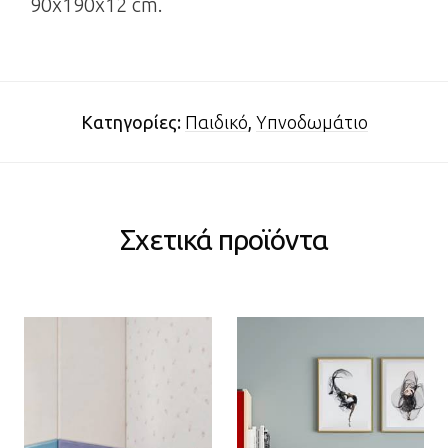
90x190x12 cm.
Κατηγορίες:
Παιδικό
,
Υπνοδωμάτιο
Σχετικά προϊόντα