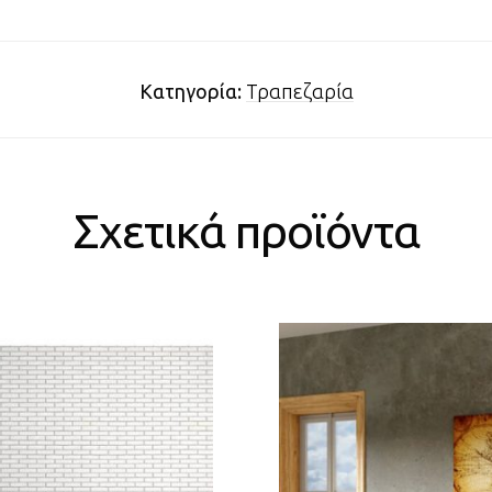
Κατηγορία:
Τραπεζαρία
Σχετικά προϊόντα