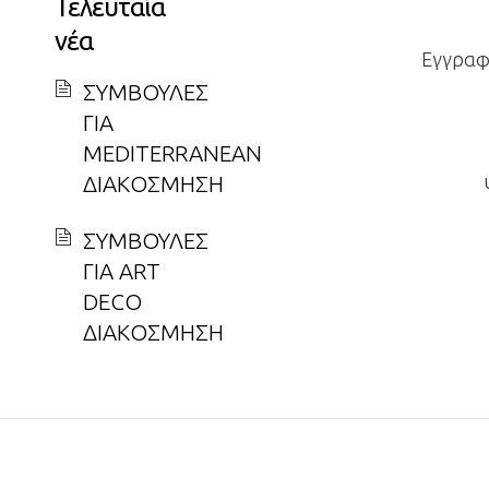
Τελευταία
νέα
Εγγραφε
ΣΥΜΒΟΥΛΕΣ
ΓΙΑ
MEDITERRANEAN
ΔΙΑΚΟΣΜΗΣΗ
ΣΥΜΒΟΥΛΕΣ
ΓΙΑ ART
DECO
ΔΙΑΚΟΣΜΗΣΗ