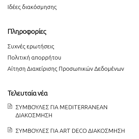
Ιδέες διακόσμησης
Πληροφορίες
Συχνές ερωτήσεις
Πολιτική απορρήτου
Αίτηση Διαχείρισης Προσωπικών Δεδομένων
Τελευταία νέα
ΣΥΜΒΟΥΛΕΣ ΓΙΑ MEDITERRANEAN
ΔΙΑΚΟΣΜΗΣΗ
ΣΥΜΒΟΥΛΕΣ ΓΙΑ ART DECO ΔΙΑΚΟΣΜΗΣΗ