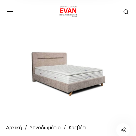
Αρχική
/
Υπνοδωμάτιο
/
Κρεβάτι