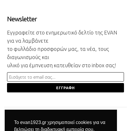
Newsletter
Εγγραφείτε στο ενημερωτικό δελτίο της EVAN
για να λαμβάνετε
το φυλλάδιο προσφορών μας, τα νέα, τους
διαγωνισμούς και
υλικό για έμπνευση κατευθείαν στο inbox σας!
Το evan1923.gr χρησιμοποιεί cookies για να
βελτιώσει τη διαδικτυακή εμπειρία σου.