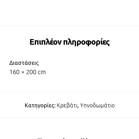
Επιπλέον πληροφορίες
Διαστάσεις
160 × 200 cm
Κατηγορίες:
Κρεβάτι
,
Υπνοδωμάτιο