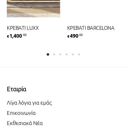
ΚΡΕΒΑΤΙ LUXX
ΚΡΕΒΑΤΙ BARCELONA
1,400
490
.00
.00
€
€
Εταιρία
Λίγα λόγια για εμάς
Επικοινωνία
Εκθεσιακά Νέα