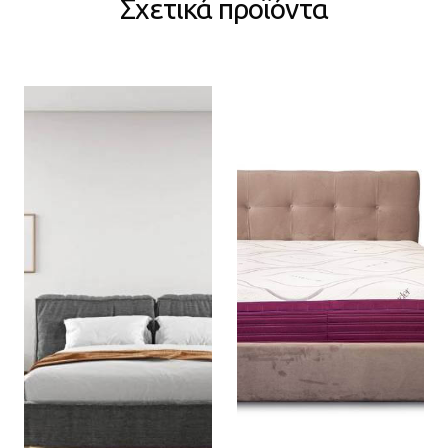
Σχετικά προϊόντα