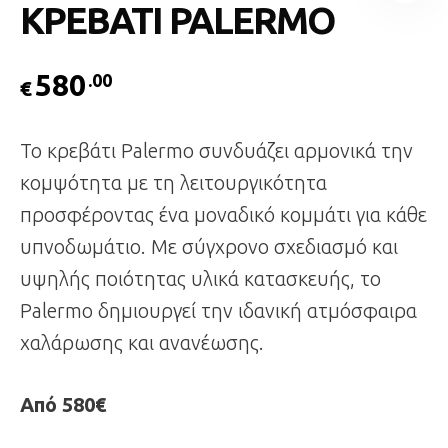
ΚΡΕΒΑΤΙ PALERMO
580
.00
€
Το κρεβάτι Palermo συνδυάζει αρμονικά την
κομψότητα με τη λειτουργικότητα
προσφέροντας ένα μοναδικό κομμάτι για κάθε
υπνοδωμάτιο. Με σύγχρονο σχεδιασμό και
υψηλής ποιότητας υλικά κατασκευής, το
Palermo δημιουργεί την ιδανική ατμόσφαιρα
χαλάρωσης και ανανέωσης.
Από 580€