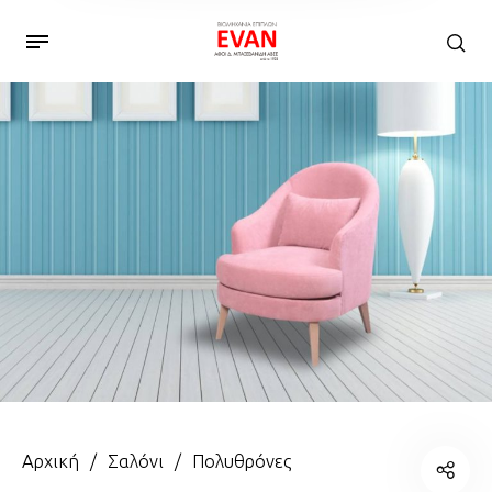
Αρχική
/
Σαλόνι
/
Πολυθρόνες