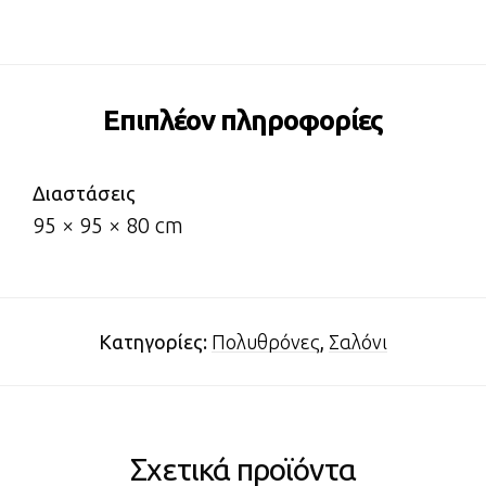
Επιπλέον πληροφορίες
Διαστάσεις
95 × 95 × 80 cm
Κατηγορίες:
Πολυθρόνες
,
Σαλόνι
Σχετικά προϊόντα