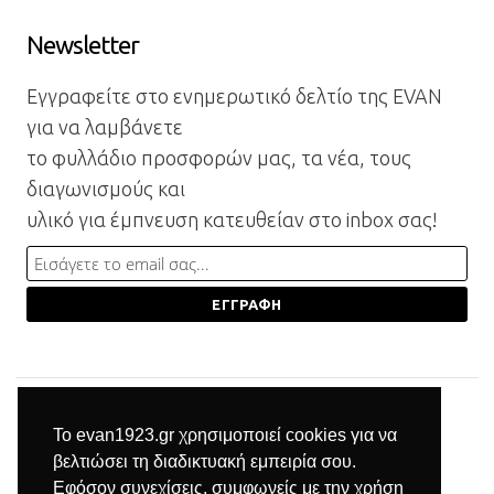
Newsletter
Εγγραφείτε στο ενημερωτικό δελτίο της EVAN
για να λαμβάνετε
το φυλλάδιο προσφορών μας, τα νέα, τους
διαγωνισμούς και
υλικό για έμπνευση κατευθείαν στο inbox σας!
Το evan1923.gr χρησιμοποιεί cookies για να
βελτιώσει τη διαδικτυακή εμπειρία σου.
Εφόσον συνεχίσεις, συμφωνείς με την χρήση