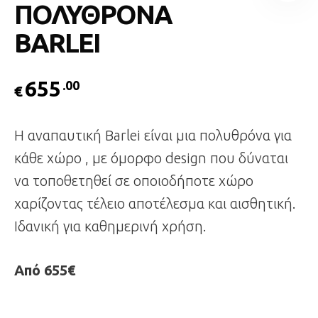
ΠΟΛΥΘΡΟΝΑ
BARLEI
655
.00
€
Η αναπαυτική Barlei είναι μια πολυθρόνα για
κάθε χώρο , με όμορφο design που δύναται
να τοποθετηθεί σε οποιοδήποτε χώρο
χαρίζοντας τέλειο αποτέλεσμα και αισθητική.
Ιδανική για καθημερινή χρήση.
Από 655€