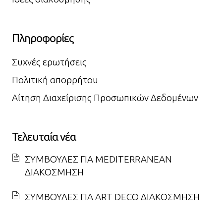
Πληροφορίες
Συχνές ερωτήσεις
Πολιτική απορρήτου
Αίτηση Διαχείρισης Προσωπικών Δεδομένων
Τελευταία νέα
ΣΥΜΒΟΥΛΕΣ ΓΙΑ MEDITERRANEAN
ΔΙΑΚΟΣΜΗΣΗ
ΣΥΜΒΟΥΛΕΣ ΓΙΑ ART DECO ΔΙΑΚΟΣΜΗΣΗ