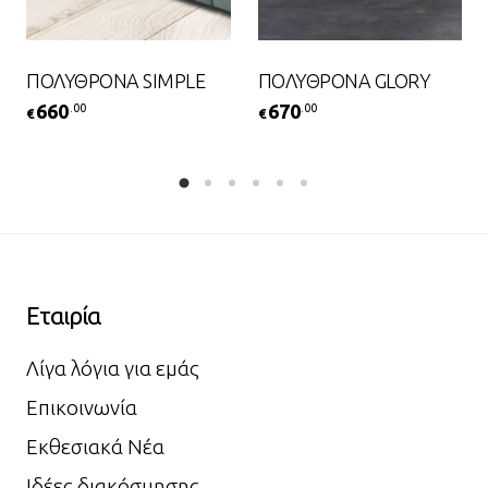
ΠΟΛΥΘΡΟΝΑ SIMPLE
ΠΟΛΥΘΡΟΝΑ GLORY
660
670
.00
.00
€
€
Εταιρία
Λίγα λόγια για εμάς
Επικοινωνία
Εκθεσιακά Νέα
Ιδέες διακόσμησης