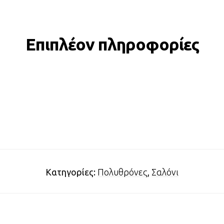
Επιπλέον πληροφορίες
Κατηγορίες:
Πολυθρόνες
,
Σαλόνι