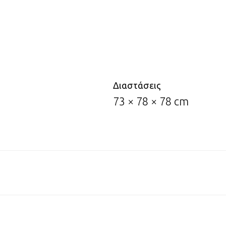
Διαστάσεις
73 × 78 × 78 cm