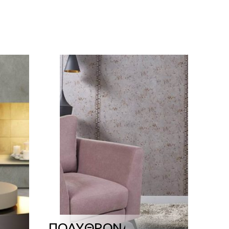
ΠΟΛΥΘΡΟΝΑ