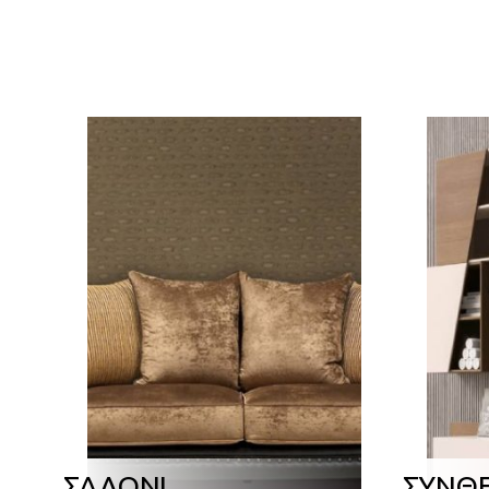
ΣΑΛΟΝΙ
ΣΥΝΘ