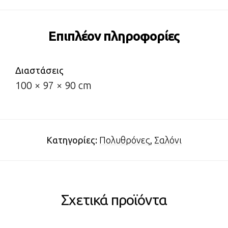
Επιπλέον πληροφορίες
Διαστάσεις
100 × 97 × 90 cm
Κατηγορίες:
Πολυθρόνες
,
Σαλόνι
Σχετικά προϊόντα