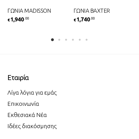
ΓΩΝΙΑ MADISSON
ΓΩΝΙΑ BAXTER
1,940
1,740
.00
.00
€
€
Εταιρία
Λίγα λόγια για εμάς
Επικοινωνία
Εκθεσιακά Νέα
Ιδέες διακόσμησης