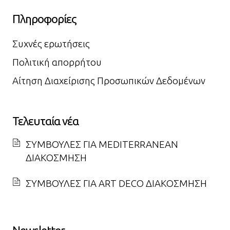
Πληροφορίες
Συχνές ερωτήσεις
Πολιτική απορρήτου
Αίτηση Διαχείρισης Προσωπικών Δεδομένων
Τελευταία νέα
ΣΥΜΒΟΥΛΕΣ ΓΙΑ MEDITERRANEAN
ΔΙΑΚΟΣΜΗΣΗ
ΣΥΜΒΟΥΛΕΣ ΓΙΑ ART DECO ΔΙΑΚΟΣΜΗΣΗ