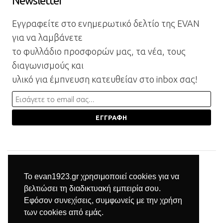
Newsletter
Εγγραφείτε στο ενημερωτικό δελτίο της EVAN
για να λαμβάνετε
το φυλλάδιο προσφορών μας, τα νέα, τους
διαγωνισμούς και
υλικό για έμπνευση κατευθείαν στο inbox σας!
Το evan1923.gr χρησιμοποιεί cookies για να
βελτιώσει τη διαδικτυακή εμπειρία σου.
Εφόσον συνεχίσεις, συμφωνείς με την χρήση
των cookies από εμάς.