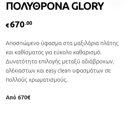
ΠΟΛΥΘΡΟΝΑ GLORY
670
.00
€
Αποσπώμενο ύφασμα στα μαξιλάρια πλάτης
και καθίσματος για εύκολο καθαρισμό.
Δυνατότητα επιλογής μεταξύ αδιάβροχων,
αλέκιαστων και easy clean υφασμάτων σε
πολλούς χρωματισμούς.
Από 670€