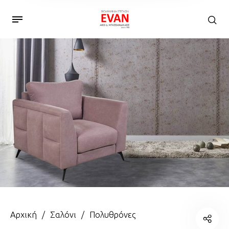
Αρχική
/
Σαλόνι
/
Πολυθρόνες