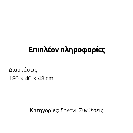
Επιπλέον πληροφορίες
Διαστάσεις
180 × 40 × 48 cm
Κατηγορίες:
Σαλόνι
,
Συνθέσεις