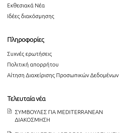
Εκθεσιακά Νέα
Ιδέες διακόσμησης
Πληροφορίες
Συχνές ερωτήσεις
Πολιτική απορρήτου
Αίτηση Διαχείρισης Προσωπικών Δεδομένων
Τελευταία νέα
ΣΥΜΒΟΥΛΕΣ ΓΙΑ MEDITERRANEAN
ΔΙΑΚΟΣΜΗΣΗ