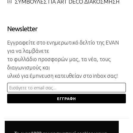
ΣΥΜΒΟΥΛΕΣ ΓΙΑ ART DECO ΔΙΑΚΟΣΜΗΣΗ
Newsletter
Εγγραφείτε στο ενημερωτικό δελτίο της EVAN
για να λαμβάνετε
το φυλλάδιο προσφορών μας, τα νέα, τους
διαγωνισμούς και
υλικό για έμπνευση κατευθείαν στο inbox σας!