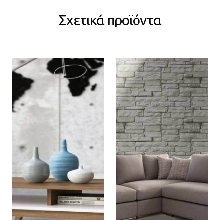
Σχετικά προϊόντα