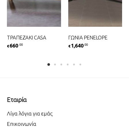
ΤΡΑΠΕΖΑΚΙ CASA
ΓΩΝΙΑ PENELOPE
660
1,640
.00
.00
€
€
Εταιρία
Λίγα λόγια για εμάς
Επικοινωνία