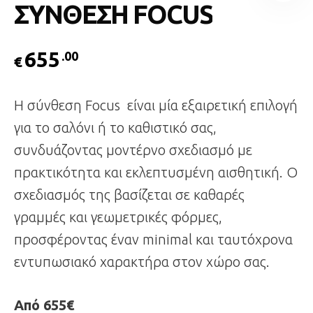
ΣΥΝΘΕΣΗ FOCUS
655
.00
€
Η σύνθεση Focus είναι μία εξαιρετική επιλογή
για το σαλόνι ή το καθιστικό σας,
συνδυάζοντας μοντέρνο σχεδιασμό με
πρακτικότητα και εκλεπτυσμένη αισθητική. Ο
σχεδιασμός της βασίζεται σε καθαρές
γραμμές και γεωμετρικές φόρμες,
προσφέροντας έναν minimal και ταυτόχρονα
εντυπωσιακό χαρακτήρα στον χώρο σας.
Από 655€