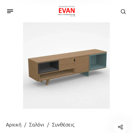
Αρχική
/
Σαλόνι
/
Συνθέσεις