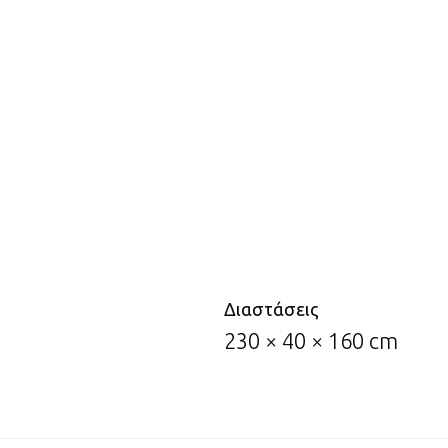
Διαστάσεις
230 × 40 × 160 cm