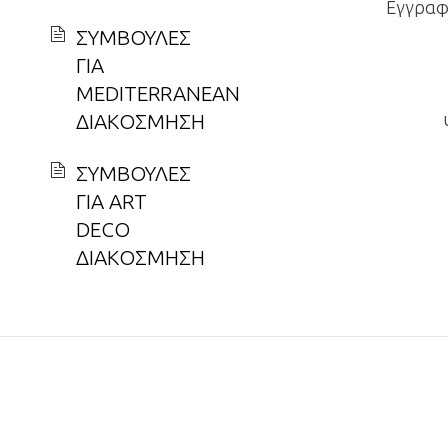
Εγγραφε
ΣΥΜΒΟΥΛΕΣ
ΓΙΑ
MEDITERRANEAN
ΔΙΑΚΟΣΜΗΣΗ
ΣΥΜΒΟΥΛΕΣ
ΓΙΑ ART
DECO
ΔΙΑΚΟΣΜΗΣΗ