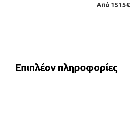
Από 1515€
Επιπλέον πληροφορίες