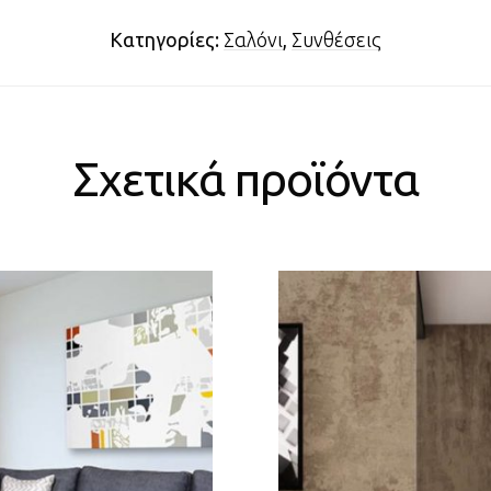
Κατηγορίες:
Σαλόνι
,
Συνθέσεις
Σχετικά προϊόντα