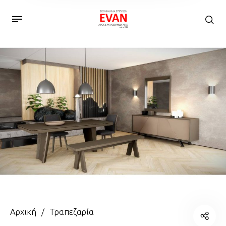
Αρχική
/
Τραπεζαρία