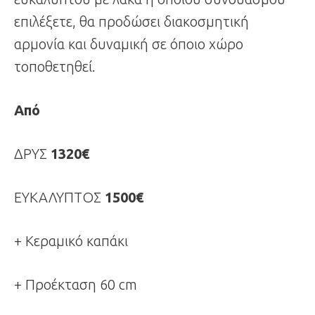
επιλέξετε, θα προδώσει διακοσμητική
αρμονία και δυναμική σε όποιο χώρο
τοποθετηθεί.
Από
ΔΡΥΣ
1320€
ΕΥΚΑΛΥΠΤΟΣ
1500€
+ Κεραμικό καπάκι
+ Προέκταση 60 cm