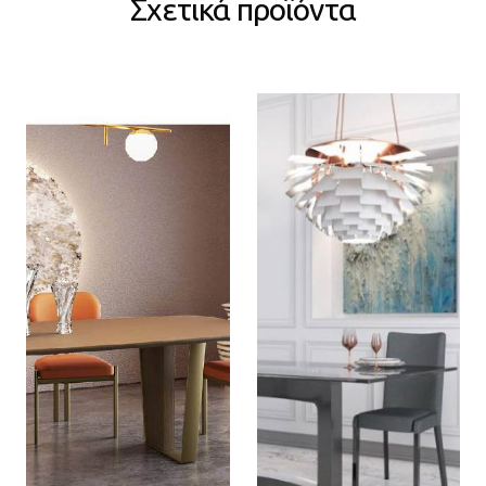
Σχετικά προϊόντα