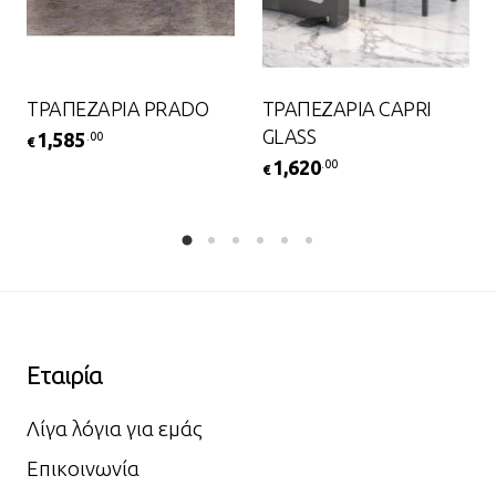
ΤΡΑΠΕΖΑΡΙΑ PRADO
ΤΡΑΠΕΖΑΡΙΑ CAPRI
GLASS
1,585
.00
€
1,620
.00
€
Εταιρία
Λίγα λόγια για εμάς
Επικοινωνία