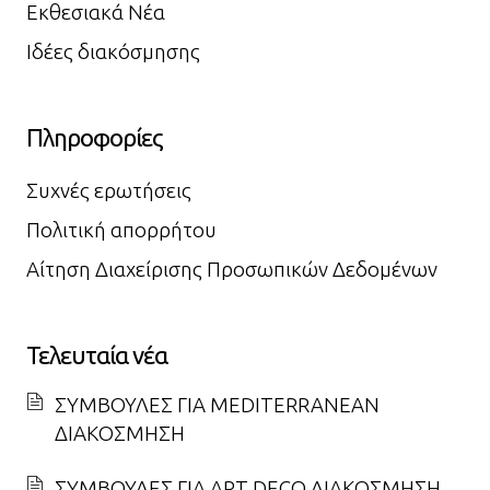
Εκθεσιακά Νέα
Ιδέες διακόσμησης
Πληροφορίες
Συχνές ερωτήσεις
Πολιτική απορρήτου
Αίτηση Διαχείρισης Προσωπικών Δεδομένων
Τελευταία νέα
ΣΥΜΒΟΥΛΕΣ ΓΙΑ MEDITERRANEAN
ΔΙΑΚΟΣΜΗΣΗ
ΣΥΜΒΟΥΛΕΣ ΓΙΑ ART DECO ΔΙΑΚΟΣΜΗΣΗ