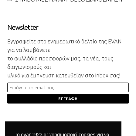
Newsletter
Εγγραφείτε στο ενημερωτικό δελτίο της EVAN
για να λαμβάνετε
το φυλλάδιο προσφορών μας, τα νέα, τους
διαγωνισμούς και
υλικό για έμπνευση κατευθείαν στο inbox σας!
Το evan1923.gr χρησιμοποιεί cookies για να