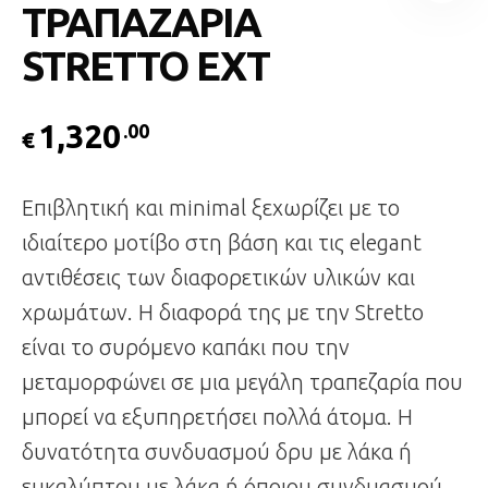
ΤΡΑΠΑΖΑΡΙΑ
STRETTO EXT
1,320
.00
€
Επιβλητική και minimal ξεχωρίζει με το
ιδιαίτερο μοτίβο στη βάση και τις elegant
αντιθέσεις των διαφορετικών υλικών και
χρωμάτων. Η διαφορά της με την Stretto
είναι το συρόμενο καπάκι που την
μεταμορφώνει σε μια μεγάλη τραπεζαρία που
μπορεί να εξυπηρετήσει πολλά άτομα. Η
δυνατότητα συνδυασμού δρυ με λάκα ή
ευκαλύπτου με λάκα ή όποιου συνδυασμού