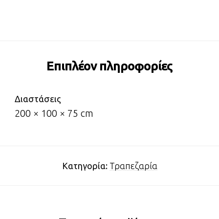
Επιπλέον πληροφορίες
Διαστάσεις
200 × 100 × 75 cm
Κατηγορία:
Τραπεζαρία