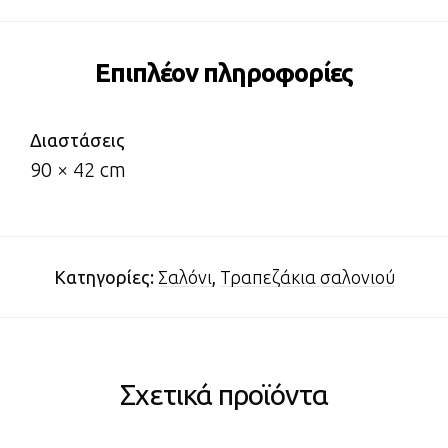
Επιπλέον πληροφορίες
Διαστάσεις
90 × 42 cm
Κατηγορίες:
Σαλόνι
,
Τραπεζάκια σαλονιού
Σχετικά προϊόντα