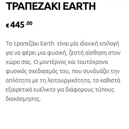
ΤΡΑΠΕΖΑΚΙ EARTH
445
.00
€
Το τραπεζάκι Earth είναι μία ιδανική επιλογή
για να φέρει μια φυσική, ζεστή αίσθηση στον
χώρο σας. Ο μοντέρνος και ταυτόχρονα
φυσικός σχεδιασμός του, που συνδυάζει την
απλότητα με τη λειτουργικότητα, το καθιστά
εξαιρετικά ευέλικτο για διάφορους τύπους
διακόσμησης.