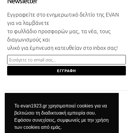
Newsletter
Εγγραφείτε στο ενημερωτικό δελτίο της EVAN
για να λαμβάνετε
το φυλλάδιο προσφορών μας, τα νέα, τους
διαγωνισμούς και
υλικό για έμπνευση κατευθείαν στο inbox σας!
Το evan1923.gr χρησιμοποιεί cookies για να
βελτιώσει τη διαδικτυακή εμπειρία σου.
Εφόσον συνεχίσεις, συμφωνείς με την χρήση
των cookies από εμάς.