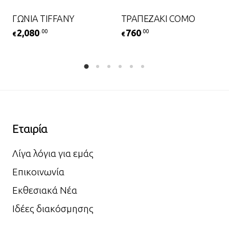
ΓΩΝΙΑ TIFFANY
ΤΡΑΠΕΖΑΚΙ COMO
2,080
760
.00
.00
€
€
Εταιρία
Λίγα λόγια για εμάς
Επικοινωνία
Εκθεσιακά Νέα
Ιδέες διακόσμησης