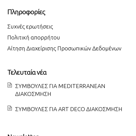
Πληροφορίες
Συχνές ερωτήσεις
Πολιτική απορρήτου
Αίτηση Διαχείρισης Προσωπικών Δεδομένων
Τελευταία νέα
ΣΥΜΒΟΥΛΕΣ ΓΙΑ MEDITERRANEAN
ΔΙΑΚΟΣΜΗΣΗ
ΣΥΜΒΟΥΛΕΣ ΓΙΑ ART DECO ΔΙΑΚΟΣΜΗΣΗ