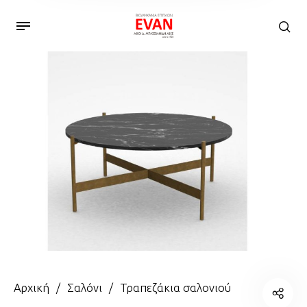
Αρχική
/
Σαλόνι
/
Τραπεζάκια σαλονιού