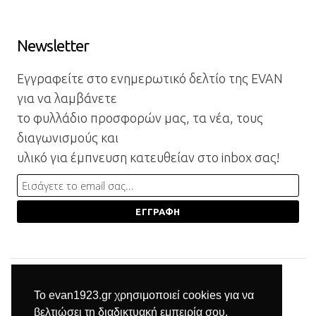
Newsletter
Εγγραφείτε στο ενημερωτικό δελτίο της EVAN
για να λαμβάνετε
το φυλλάδιο προσφορών μας, τα νέα, τους
διαγωνισμούς και
υλικό για έμπνευση κατευθείαν στο inbox σας!
Το evan1923.gr χρησιμοποιεί cookies για να
βελτιώσει τη διαδικτυακή εμπειρία σου.