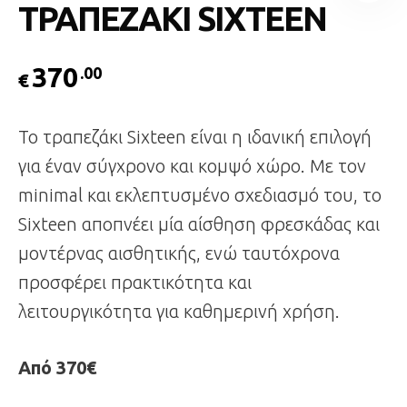
ΤΡΑΠΕΖΑΚΙ SIXTEEN
370
.00
€
Το τραπεζάκι Sixteen είναι η ιδανική επιλογή
για έναν σύγχρονο και κομψό χώρο. Με τον
minimal και εκλεπτυσμένο σχεδιασμό του, το
Sixteen αποπνέει μία αίσθηση φρεσκάδας και
μοντέρνας αισθητικής, ενώ ταυτόχρονα
προσφέρει πρακτικότητα και
λειτουργικότητα για καθημερινή χρήση.
Από 370€