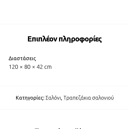
Επιπλέον πληροφορίες
Διαστάσεις
120 × 80 × 42 cm
Κατηγορίες:
Σαλόνι
,
Τραπεζάκια σαλονιού