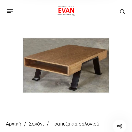
Αρχική
/
Σαλόνι
/
Τραπεζάκια σαλονιού