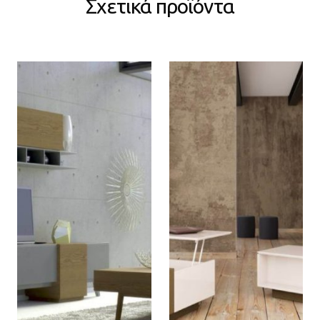
Σχετικά προϊόντα