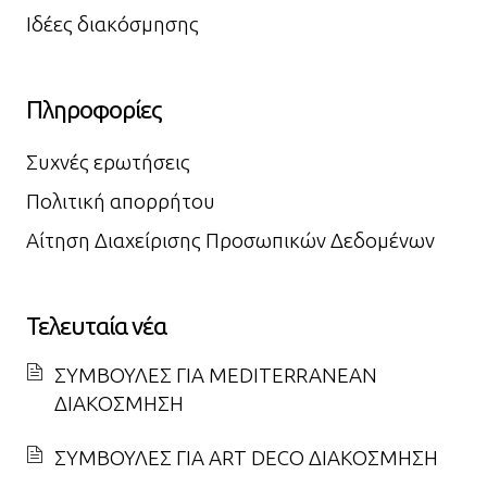
Ιδέες διακόσμησης
Πληροφορίες
Συχνές ερωτήσεις
Πολιτική απορρήτου
Αίτηση Διαχείρισης Προσωπικών Δεδομένων
Τελευταία νέα
ΣΥΜΒΟΥΛΕΣ ΓΙΑ MEDITERRANEAN
ΔΙΑΚΟΣΜΗΣΗ
ΣΥΜΒΟΥΛΕΣ ΓΙΑ ART DECO ΔΙΑΚΟΣΜΗΣΗ