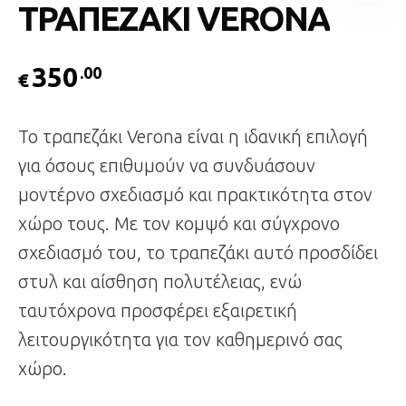
ΤΡΑΠΕΖΑΚΙ VERONA
350
.00
€
Το τραπεζάκι Verona είναι η ιδανική επιλογή
για όσους επιθυμούν να συνδυάσουν
μοντέρνο σχεδιασμό και πρακτικότητα στον
χώρο τους. Με τον κομψό και σύγχρονο
σχεδιασμό του, το τραπεζάκι αυτό προσδίδει
στυλ και αίσθηση πολυτέλειας, ενώ
ταυτόχρονα προσφέρει εξαιρετική
λειτουργικότητα για τον καθημερινό σας
χώρο.