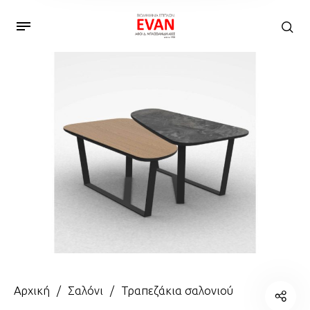
Αρχική
/
Σαλόνι
/
Τραπεζάκια σαλονιού