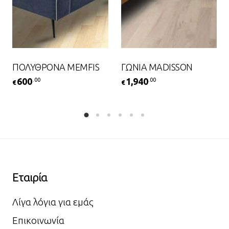
ΠΟΛΥΘΡΟΝΑ MEMFIS
ΓΩΝΙΑ MADISSON
600
1,940
.00
.00
€
€
Εταιρία
Λίγα λόγια για εμάς
Επικοινωνία