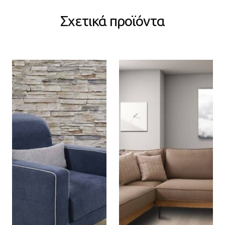
Σχετικά προϊόντα