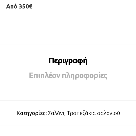
Από 350€
Περιγραφή
Επιπλέον πληροφορίες
Κατηγορίες:
Σαλόνι
,
Τραπεζάκια σαλονιού