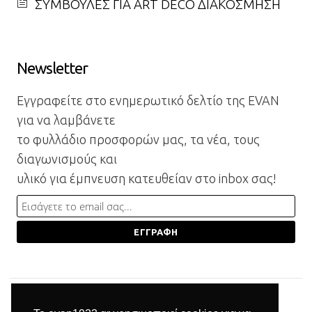
ΣΥΜΒΟΥΛΕΣ ΓΙΑ ART DECO ΔΙΑΚΟΣΜΗΣΗ
Newsletter
Εγγραφείτε στο ενημερωτικό δελτίο της EVAN
για να λαμβάνετε
το φυλλάδιο προσφορών μας, τα νέα, τους
διαγωνισμούς και
υλικό για έμπνευση κατευθείαν στο inbox σας!