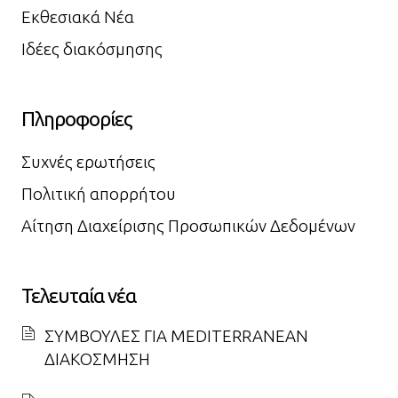
Εκθεσιακά Νέα
Ιδέες διακόσμησης
Πληροφορίες
Συχνές ερωτήσεις
Πολιτική απορρήτου
Αίτηση Διαχείρισης Προσωπικών Δεδομένων
Τελευταία νέα
ΣΥΜΒΟΥΛΕΣ ΓΙΑ MEDITERRANEAN
ΔΙΑΚΟΣΜΗΣΗ