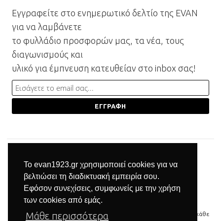
Εγγραφείτε στο ενημερωτικό δελτίο της EVAN
για να λαμβάνετε
το φυλλάδιο προσφορών μας, τα νέα, τους
διαγωνισμούς και
υλικό για έμπνευση κατευθείαν στο inbox σας!
Το evan1923.gr χρησιμοποιεί cookies για να
βελτιώσει τη διαδικτυακή εμπειρία σου.
Εφόσον συνεχίσεις, συμφωνείς με την χρήση
των cookies από εμάς.
Μάθε περισσότερα
© 2026 Βιομηχανία επίπλων Μπαξεβανίδης | Με την επιφύλαξη κάθε