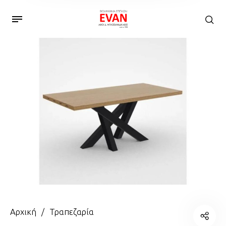
Αρχική
/
Τραπεζαρία