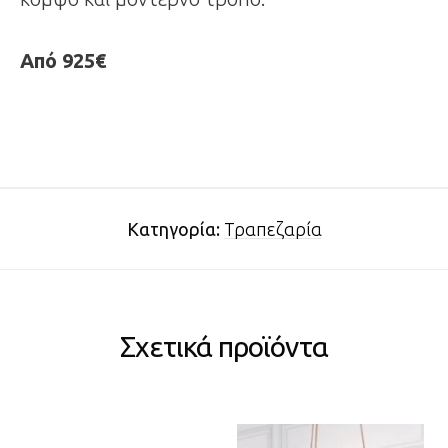
Από
925€
Κατηγορία:
Τραπεζαρία
Σχετικά προϊόντα