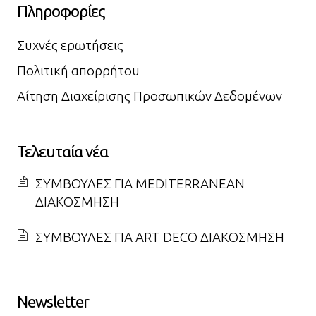
Πληροφορίες
Συχνές ερωτήσεις
Πολιτική απορρήτου
Αίτηση Διαχείρισης Προσωπικών Δεδομένων
Τελευταία νέα
ΣΥΜΒΟΥΛΕΣ ΓΙΑ MEDITERRANEAN
ΔΙΑΚΟΣΜΗΣΗ
ΣΥΜΒΟΥΛΕΣ ΓΙΑ ART DECO ΔΙΑΚΟΣΜΗΣΗ
Newsletter