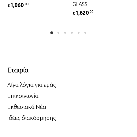
GLASS
1,060
.00
€
1,620
.00
€
Εταιρία
Λίγα λόγια για εμάς
Επικοινωνία
Εκθεσιακά Νέα
Ιδέες διακόσμησης