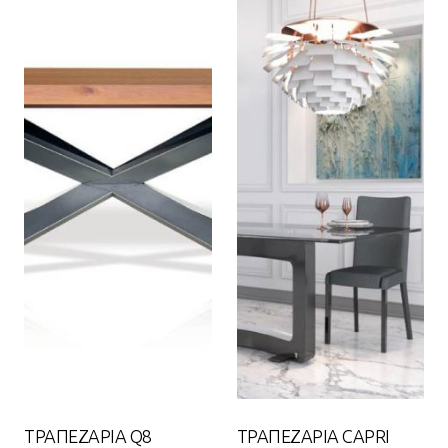
ΤΡΑΠΕΖΑΡΙΑ Q8
ΤΡΑΠΕΖΑΡΙΑ CAPRI