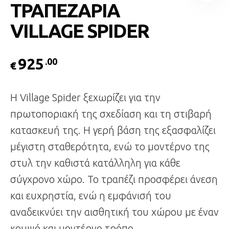
ΤΡΑΠΕΖΑΡΙΑ
VILLAGE SPIDER
925
.00
€
Η Village Spider ξεχωρίζει για την
πρωτοποριακή της σχεδίαση και τη στιβαρή
κατασκευή της. Η γερή βάση της εξασφαλίζει
μέγιστη σταθερότητα, ενώ το μοντέρνο της
στυλ την καθιστά κατάλληλη για κάθε
σύγχρονο χώρο. Το τραπέζι προσφέρει άνεση
και ευχρηστία, ενώ η εμφάνισή του
αναδεικνύει την αισθητική του χώρου με έναν
κομψό και μοντέρνο τρόπο.