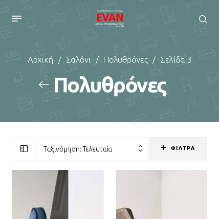
Αρχική
/
Σαλόνι
/
Πολυθρόνες
/
Σελίδα 3
Πολυθρόνες
ΦΙΛΤΡΑ
Ταξινόμηση: Τελευταία