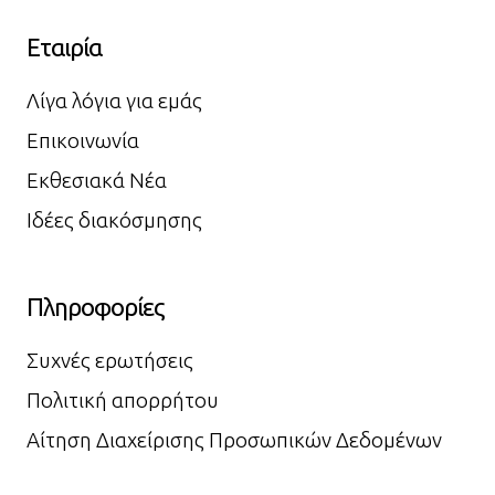
Εταιρία
Λίγα λόγια για εμάς
Επικοινωνία
Εκθεσιακά Νέα
Ιδέες διακόσμησης
Πληροφορίες
Συχνές ερωτήσεις
Πολιτική απορρήτου
Αίτηση Διαχείρισης Προσωπικών Δεδομένων