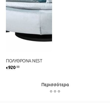
ΠΟΛΥΘΡΟΝΑ NEST
920
.00
€
Περισσότερα