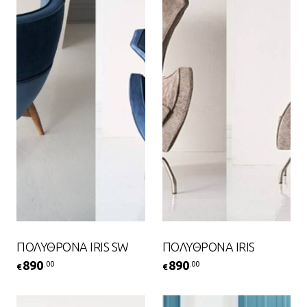
ΠΟΛΥΘΡΟΝΑ IRIS SW
ΠΟΛΥΘΡΟΝΑ IRIS
890
890
.00
.00
€
€