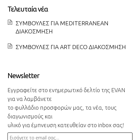
Τελευταία νέα
ΣΥΜΒΟΥΛΕΣ ΓΙΑ MEDITERRANEAN
ΔΙΑΚΟΣΜΗΣΗ
ΣΥΜΒΟΥΛΕΣ ΓΙΑ ART DECO ΔΙΑΚΟΣΜΗΣΗ
Newsletter
Εγγραφείτε στο ενημερωτικό δελτίο της EVAN
για να λαμβάνετε
το φυλλάδιο προσφορών μας, τα νέα, τους
διαγωνισμούς και
υλικό για έμπνευση κατευθείαν στο inbox σας!