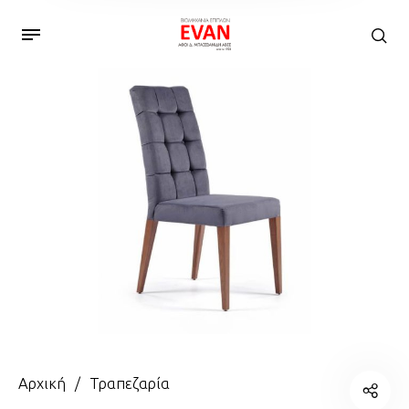
Αρχική
/
Τραπεζαρία