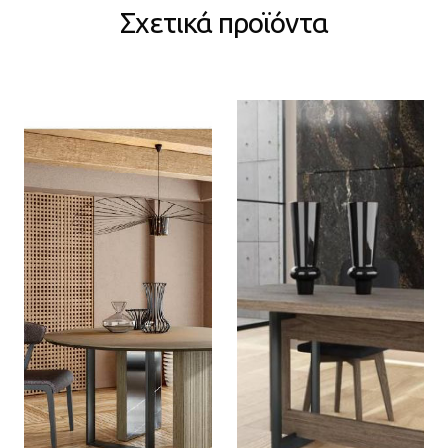
Σχετικά προϊόντα