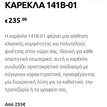
ΚΑΡΕΚΛΑ 141B-01
235
.00
€
Η καρέκλα 141B-01 φέρνει μία αίσθηση
κλασικής κομψότητας και πολυτελούς
φινέτσας στον χώρο σας. Ιδανική για κάθε
απαιτητικό εσωτερικό, αυτή η καρέκλα
συνδυάζει αριστοκρατικό σχεδιασμό με
σύγχρονα χαρακτηριστικά, προσφέροντας
μία διαχρονική λύση για το καθιστικό, την
τραπεζαρία ή το γραφείο σας.
Από 235€