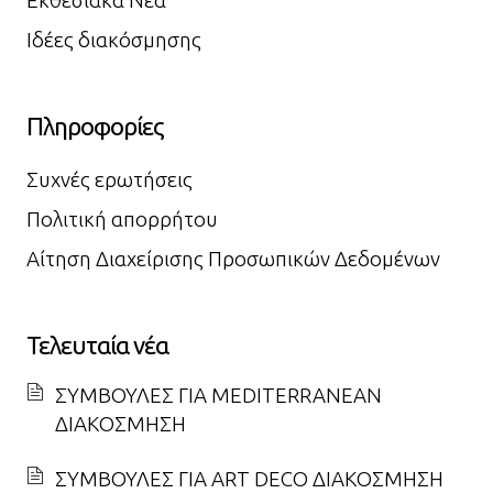
Ιδέες διακόσμησης
Πληροφορίες
Συχνές ερωτήσεις
Πολιτική απορρήτου
Αίτηση Διαχείρισης Προσωπικών Δεδομένων
Τελευταία νέα
ΣΥΜΒΟΥΛΕΣ ΓΙΑ MEDITERRANEAN
ΔΙΑΚΟΣΜΗΣΗ
ΣΥΜΒΟΥΛΕΣ ΓΙΑ ART DECO ΔΙΑΚΟΣΜΗΣΗ