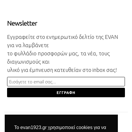
Newsletter
Εγγραφείτε στο ενημερωτικό δελτίο της EVAN
για να λαμβάνετε
το φυλλάδιο προσφορών μας, τα νέα, τους
διαγωνισμούς και
υλικό για έμπνευση κατευθείαν στο inbox σας!
Το evan1923.gr χρησιμοποιεί cookies για να