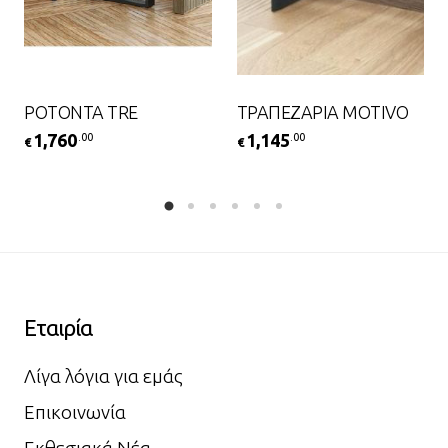
ΡΟΤΟΝΤΑ TRE
ΤΡΑΠΕΖΑΡΙΑ MOTIVO
1,760
1,145
.00
.00
€
€
Εταιρία
Λίγα λόγια για εμάς
Επικοινωνία
Εκθεσιακά Νέα