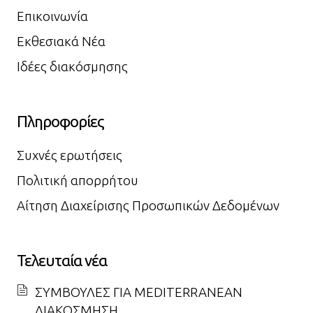
Επικοινωνία
Εκθεσιακά Νέα
Ιδέες διακόσμησης
Πληροφορίες
Συχνές ερωτήσεις
Πολιτική απορρήτου
Αίτηση Διαχείρισης Προσωπικών Δεδομένων
Τελευταία νέα
ΣΥΜΒΟΥΛΕΣ ΓΙΑ MEDITERRANEAN
ΔΙΑΚΟΣΜΗΣΗ