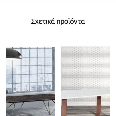
Σχετικά προϊόντα