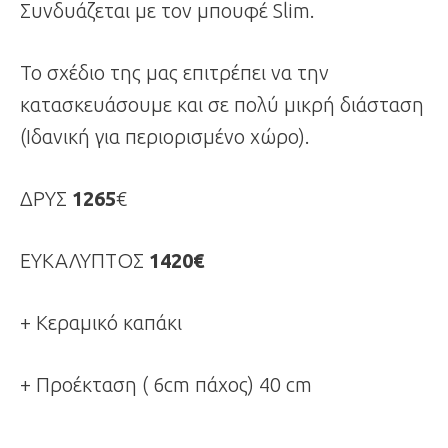
Συνδυάζεται με τον μπουφέ Slim.
Το σχέδιο της μας επιτρέπει να την
κατασκευάσουμε και σε πολύ μικρή διάσταση
(Ιδανική για περιορισμένο χώρο).
ΔΡΥΣ
1265
€
ΕΥΚΑΛΥΠΤΟΣ
1420€
+ Κεραμικό καπάκι
+ Προέκταση ( 6cm πάχος) 40 cm