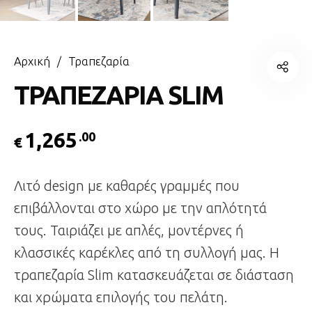
Αρχική
/
Τραπεζαρία
ΤΡΑΠΕΖΑΡΙΑ SLIM
1,265
.00
€
Λιτό design με καθαρές γραμμές που
επιβάλλονται στο χώρο με την απλότητά
τους. Ταιριάζει με απλές, μοντέρνες ή
κλασσικές καρέκλες από τη συλλογή μας. Η
τραπεζαρία Slim κατασκευάζεται σε διάσταση
και χρώματα επιλογής του πελάτη.