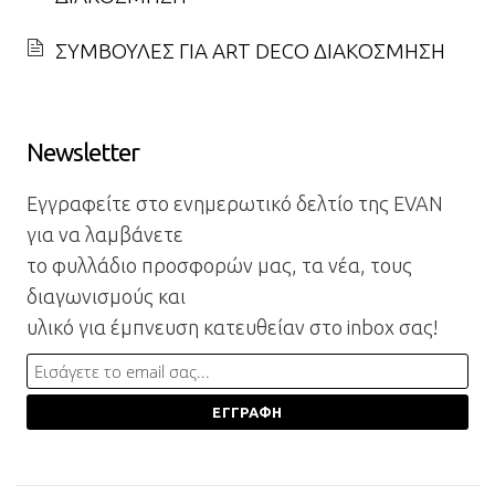
ΣΥΜΒΟΥΛΕΣ ΓΙΑ ART DECO ΔΙΑΚΟΣΜΗΣΗ
Newsletter
Εγγραφείτε στο ενημερωτικό δελτίο της EVAN
για να λαμβάνετε
το φυλλάδιο προσφορών μας, τα νέα, τους
διαγωνισμούς και
υλικό για έμπνευση κατευθείαν στο inbox σας!