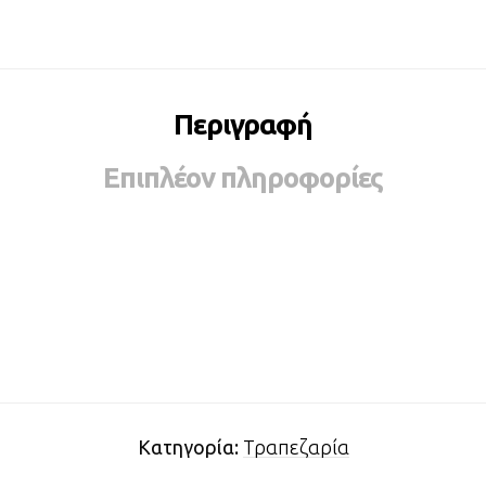
Περιγραφή
Επιπλέον πληροφορίες
Κατηγορία:
Τραπεζαρία