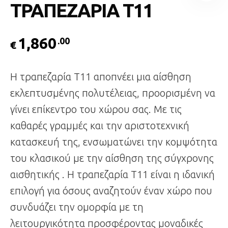
ΤΡΑΠΕΖΑΡΙΑ Τ11
1,860
.00
€
Η τραπεζαρία Τ11 αποπνέει μια αίσθηση
εκλεπτυσμένης πολυτέλειας, προορισμένη να
γίνει επίκεντρο του χώρου σας. Με τις
καθαρές γραμμές και την αριστοτεχνική
κατασκευή της, ενσωματώνει την κομψότητα
του κλασικού με την αίσθηση της σύγχρονης
αισθητικής . Η τραπεζαρία Τ11 είναι η ιδανική
επιλογή για όσους αναζητούν έναν χώρο που
συνδυάζει την ομορφία με τη
λειτουργικότητα προσφέροντας μοναδικές