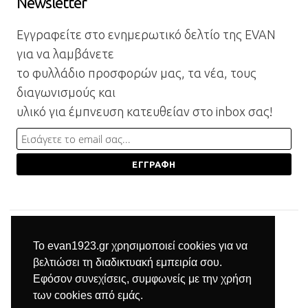
Newsletter
Εγγραφείτε στο ενημερωτικό δελτίο της EVAN
για να λαμβάνετε
το φυλλάδιο προσφορών μας, τα νέα, τους
διαγωνισμούς και
υλικό για έμπνευση κατευθείαν στο inbox σας!
Το evan1923.gr χρησιμοποιεί cookies για να
βελτιώσει τη διαδικτυακή εμπειρία σου.
Εφόσον συνεχίσεις, συμφωνείς με την χρήση
των cookies από εμάς.