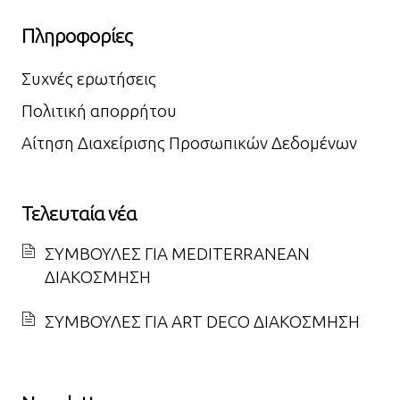
Πληροφορίες
Συχνές ερωτήσεις
Πολιτική απορρήτου
Αίτηση Διαχείρισης Προσωπικών Δεδομένων
Τελευταία νέα
ΣΥΜΒΟΥΛΕΣ ΓΙΑ MEDITERRANEAN
ΔΙΑΚΟΣΜΗΣΗ
ΣΥΜΒΟΥΛΕΣ ΓΙΑ ART DECO ΔΙΑΚΟΣΜΗΣΗ