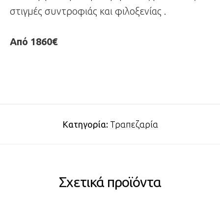
στιγμές συντροφιάς και φιλοξενίας .
Από 1860€
Κατηγορία:
Τραπεζαρία
Σχετικά προϊόντα