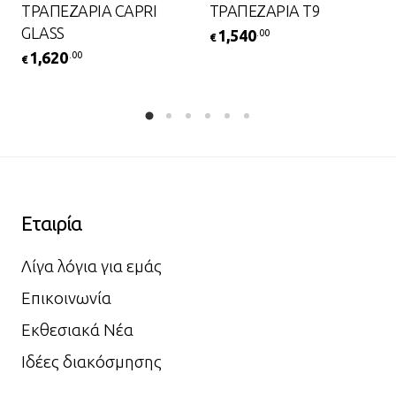
ΤΡΑΠΕΖΑΡΙΑ CAPRI
ΤΡΑΠΕΖΑΡΙΑ Τ9
GLASS
1,540
.00
€
1,620
.00
€
Εταιρία
Λίγα λόγια για εμάς
Επικοινωνία
Εκθεσιακά Νέα
Ιδέες διακόσμησης