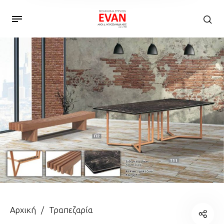
Αρχική
/
Τραπεζαρία