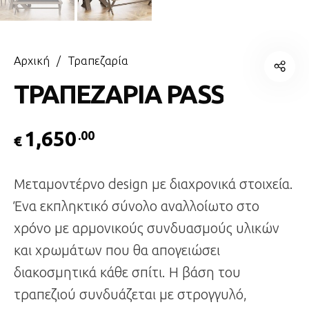
Αρχική
/
Τραπεζαρία
ΤΡΑΠΕΖΑΡΙΑ PASS
1,650
.00
€
Μεταμοντέρνο design με διαχρονικά στοιχεία.
Ένα εκπληκτικό σύνολο αναλλοίωτο στο
χρόνο με αρμονικούς συνδυασμούς υλικών
και χρωμάτων που θα απογειώσει
διακοσμητικά κάθε σπίτι. Η βάση του
τραπεζιού συνδυάζεται με στρογγυλό,