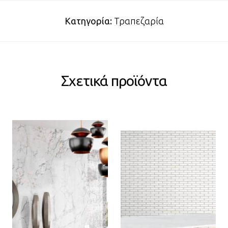
Κατηγορία:
Τραπεζαρία
Σχετικά προϊόντα