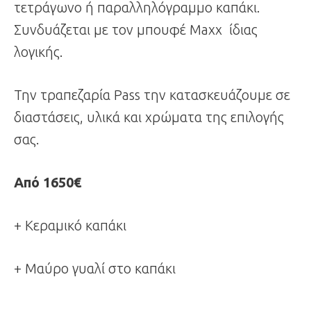
τετράγωνο ή παραλληλόγραμμο καπάκι.
Συνδυάζεται με τον μπουφέ Maxx ίδιας
λογικής.
Την τραπεζαρία Pass την κατασκευάζουμε σε
διαστάσεις, υλικά και χρώματα της επιλογής
σας.
Από 1650€
+ Κεραμικό καπάκι
+ Μαύρο γυαλί στο καπάκι