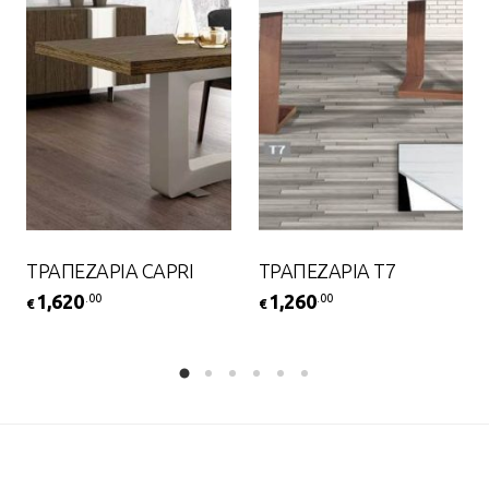
ΤΡΑΠΕΖΑΡΙΑ CAPRI
ΤΡΑΠΕΖΑΡΙΑ Τ7
1,620
1,260
.00
.00
€
€