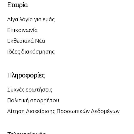
Εταιρία
Λίγα λόγια για εμάς
Επικοινωνία
Εκθεσιακά Νέα
Ιδέες διακόσμησης
Πληροφορίες
Συχνές ερωτήσεις
Πολιτική απορρήτου
Αίτηση Διαχείρισης Προσωπικών Δεδομένων