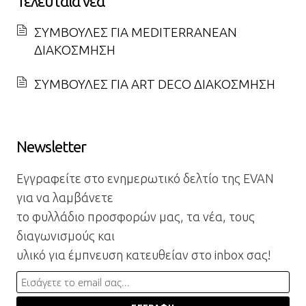
Τελευταία νέα
ΣΥΜΒΟΥΛΕΣ ΓΙΑ MEDITERRANEAN
ΔΙΑΚΟΣΜΗΣΗ
ΣΥΜΒΟΥΛΕΣ ΓΙΑ ART DECO ΔΙΑΚΟΣΜΗΣΗ
Newsletter
Εγγραφείτε στο ενημερωτικό δελτίο της EVAN
για να λαμβάνετε
το φυλλάδιο προσφορών μας, τα νέα, τους
διαγωνισμούς και
υλικό για έμπνευση κατευθείαν στο inbox σας!