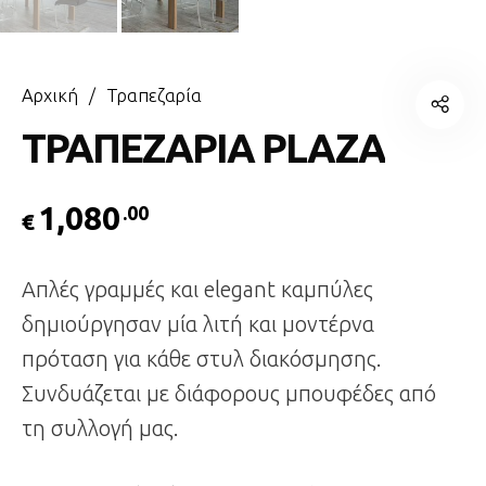
Αρχική
/
Τραπεζαρία
ΤΡΑΠΕΖΑΡΙΑ PLAZA
1,080
.00
€
Απλές γραμμές και elegant καμπύλες
δημιούργησαν μία λιτή και μοντέρνα
πρόταση για κάθε στυλ διακόσμησης.
Συνδυάζεται με διάφορους μπουφέδες από
τη συλλογή μας.