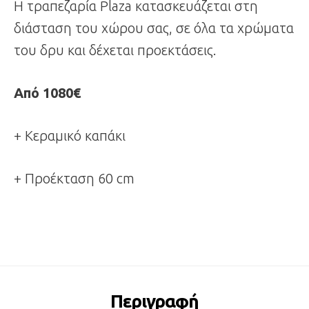
Η τραπεζαρία Plaza κατασκευάζεται στη
διάσταση του χώρου σας, σε όλα τα χρώματα
του δρυ και δέχεται προεκτάσεις.
Από 1080€
+ Κεραμικό καπάκι
+ Προέκταση 60 cm
Περιγραφή