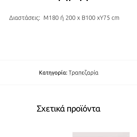
Διαστάσεις: Μ180 ή 200 x Β100 xΥ75 cm
Κατηγορία:
Τραπεζαρία
Σχετικά προϊόντα