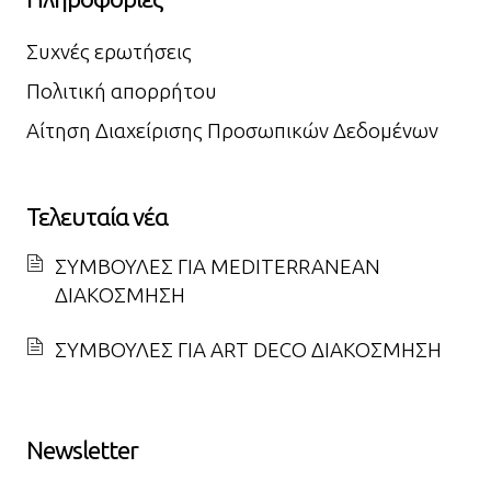
Συχνές ερωτήσεις
Πολιτική απορρήτου
Αίτηση Διαχείρισης Προσωπικών Δεδομένων
Τελευταία νέα
ΣΥΜΒΟΥΛΕΣ ΓΙΑ MEDITERRANEAN
ΔΙΑΚΟΣΜΗΣΗ
ΣΥΜΒΟΥΛΕΣ ΓΙΑ ART DECO ΔΙΑΚΟΣΜΗΣΗ
Newsletter