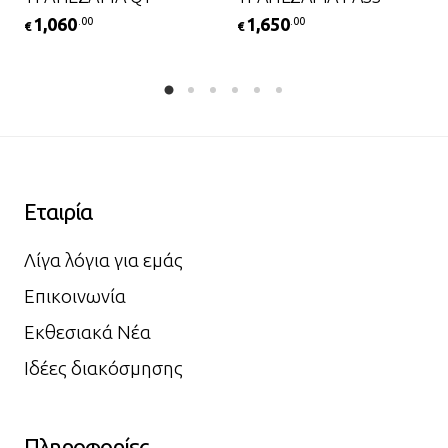
1,060
1,650
.00
.00
€
€
Εταιρία
Λίγα λόγια για εμάς
Επικοινωνία
Εκθεσιακά Νέα
Ιδέες διακόσμησης
Πληροφορίες