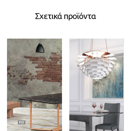
Σχετικά προϊόντα