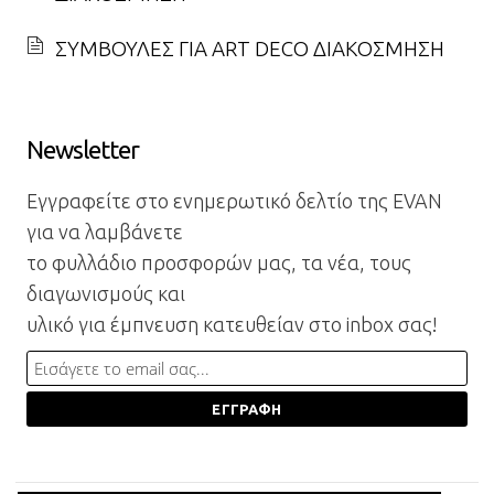
ΣΥΜΒΟΥΛΕΣ ΓΙΑ ART DECO ΔΙΑΚΟΣΜΗΣΗ
Newsletter
Εγγραφείτε στο ενημερωτικό δελτίο της EVAN
για να λαμβάνετε
το φυλλάδιο προσφορών μας, τα νέα, τους
διαγωνισμούς και
υλικό για έμπνευση κατευθείαν στο inbox σας!