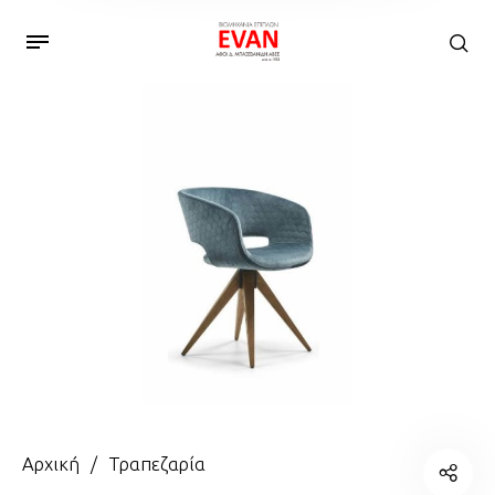
Αρχική
/
Τραπεζαρία