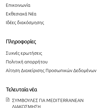
Επικοινωνία
Εκθεσιακά Νέα
Ιδέες διακόσμησης
Πληροφορίες
Συχνές ερωτήσεις
Πολιτική απορρήτου
Αίτηση Διαχείρισης Προσωπικών Δεδομένων
Τελευταία νέα
ΣΥΜΒΟΥΛΕΣ ΓΙΑ MEDITERRANEAN
ΔΙΑΚΟΣΜΗΣΗ