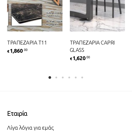
ΤΡΑΠΕΖΑΡΙΑ Τ11
ΤΡΑΠΕΖΑΡΙΑ CAPRI
GLASS
1,860
.00
€
1,620
.00
€
Εταιρία
Λίγα λόγια για εμάς