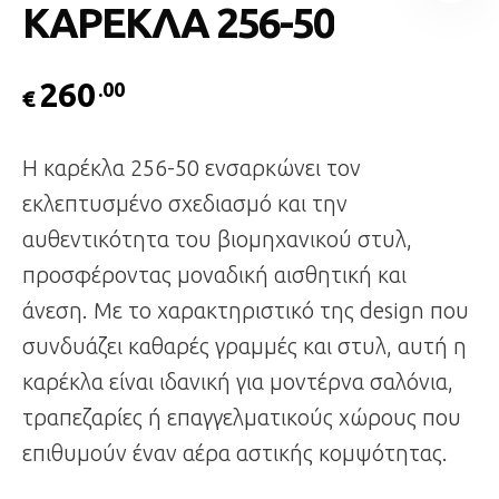
ΚΑΡΕΚΛΑ 256-50
260
.00
€
Η καρέκλα 256-50 ενσαρκώνει τον
εκλεπτυσμένο σχεδιασμό και την
αυθεντικότητα του βιομηχανικού στυλ,
προσφέροντας μοναδική αισθητική και
άνεση. Με το χαρακτηριστικό της design που
συνδυάζει καθαρές γραμμές και στυλ, αυτή η
καρέκλα είναι ιδανική για μοντέρνα σαλόνια,
τραπεζαρίες ή επαγγελματικούς χώρους που
επιθυμούν έναν αέρα αστικής κομψότητας.