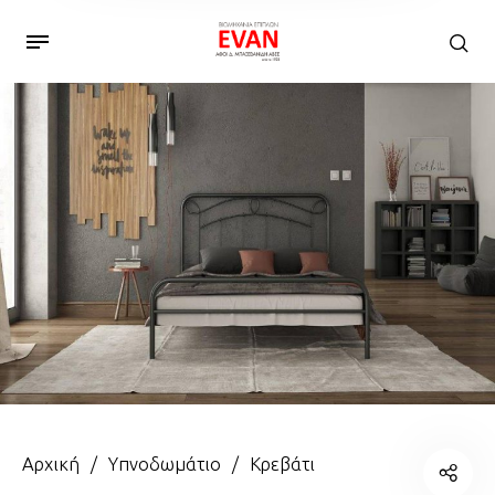
Αρχική
/
Υπνοδωμάτιο
/
Κρεβάτι