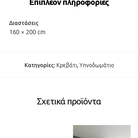
Επιπλέον πληροφορίες
Διαστάσεις
160 × 200 cm
Κατηγορίες:
Κρεβάτι
,
Υπνοδωμάτιο
Σχετικά προϊόντα