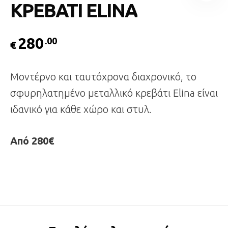
ΚΡΕΒΑΤΙ ELINA
280
.00
€
Μοντέρνο και ταυτόχρονα διαχρονικό, το
σφυρηλατηµένο µεταλλικό κρεβάτι Elina είναι
ιδανικό για κάθε χώρο και στυλ.
Από 280€