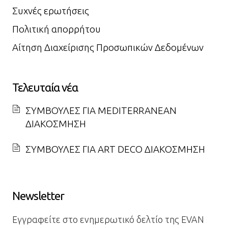
Συχνές ερωτήσεις
Πολιτική απορρήτου
Αίτηση Διαχείρισης Προσωπικών Δεδομένων
Τελευταία νέα
ΣΥΜΒΟΥΛΕΣ ΓΙΑ MEDITERRANEAN
ΔΙΑΚΟΣΜΗΣΗ
ΣΥΜΒΟΥΛΕΣ ΓΙΑ ART DECO ΔΙΑΚΟΣΜΗΣΗ
Newsletter
Εγγραφείτε στο ενημερωτικό δελτίο της EVAN