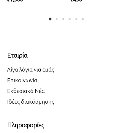
Εταιρία
Λίγα λόγια για εμάς
Επικοινωνία
Εκθεσιακά Νέα
Ιδέες διακόσμησης
Πληροφορίες