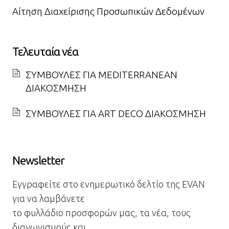
Αίτηση Διαχείρισης Προσωπικών Δεδομένων
Τελευταία νέα
ΣΥΜΒΟΥΛΕΣ ΓΙΑ MEDITERRANEAN
ΔΙΑΚΟΣΜΗΣΗ
ΣΥΜΒΟΥΛΕΣ ΓΙΑ ART DECO ΔΙΑΚΟΣΜΗΣΗ
Newsletter
Εγγραφείτε στο ενημερωτικό δελτίο της EVAN
για να λαμβάνετε
το φυλλάδιο προσφορών μας, τα νέα, τους
διαγωνισμούς και