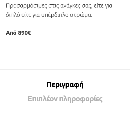
Προσαρμόσιμες στις ανάγκες σας, είτε για
διπλό είτε για υπέρδιπλο στρώμα.
Από 890€
Περιγραφή
Επιπλέον πληροφορίες