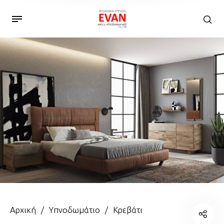
Αρχική
/
Υπνοδωμάτιο
/
Κρεβάτι