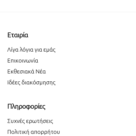
Εταιρία
Λίγα λόγια για εμάς
Επικοινωνία
Εκθεσιακά Νέα
Ιδέες διακόσμησης
Πληροφορίες
Συχνές ερωτήσεις
Πολιτική απορρήτου