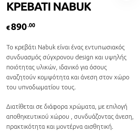
ΚΡΕΒΑΤΙ NABUK
890
.00
€
Το κρεβάτι Nabuk είναι ένας εντυπωσιακός
συνδυασμός σύγχρονου design και υψηλής
ποιότητας υλικών, ιδανικό για όσους
αναζητούν κομψότητα και άνεση στον χώρο
του υπνοδωματίου τους.
Διατίθεται σε διάφορα χρώματα, με επιλογή
αποθηκευτικού χώρου , συνδυάζοντας άνεση,
πρακτικότητα και μοντέρνα αισθητική.