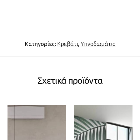
Κατηγορίες:
Κρεβάτι
,
Υπνοδωμάτιο
Σχετικά προϊόντα