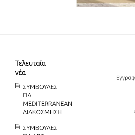
Τελευταία
νέα
Εγγραφε
ΣΥΜΒΟΥΛΕΣ
ΓΙΑ
MEDITERRANEAN
ΔΙΑΚΟΣΜΗΣΗ
ΣΥΜΒΟΥΛΕΣ