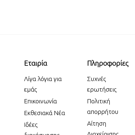
Εταιρία
Πληροφορίες
Λίγα λόγια για
Συχνές
εμάς
ερωτήσεις
Επικοινωνία
Πολιτική
απορρήτου
Εκθεσιακά Νέα
Αίτηση
Ιδέες
Διαχείρισης