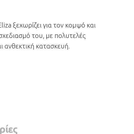
liza ξεχωρίζει για τον κομψό και
σχεδιασμό του, με πολυτελές
ι ανθεκτική κατασκευή.
ρίες