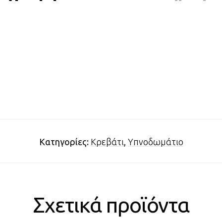
Κατηγορίες:
Κρεβάτι
,
Υπνοδωμάτιο
Σχετικά προϊόντα