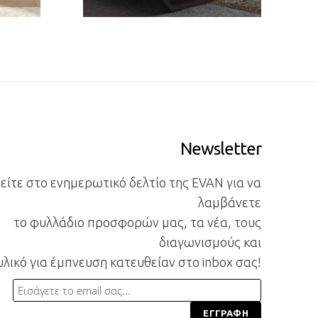
Newsletter
ίτε στο ενημερωτικό δελτίο της EVAN για να
λαμβάνετε
το φυλλάδιο προσφορών μας, τα νέα, τους
διαγωνισμούς και
υλικό για έμπνευση κατευθείαν στο inbox σας!