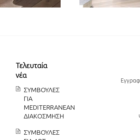
Τελευταία
νέα
Εγγραφε
ΣΥΜΒΟΥΛΕΣ
ΓΙΑ
MEDITERRANEAN
ΔΙΑΚΟΣΜΗΣΗ
ΣΥΜΒΟΥΛΕΣ