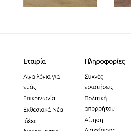
Εταιρία
Πληροφορίες
Λίγα λόγια για
Συχνές
εμάς
ερωτήσεις
Επικοινωνία
Πολιτική
απορρήτου
Εκθεσιακά Νέα
Αίτηση
Ιδέες
Διαχείρισης