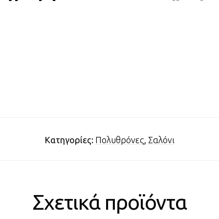
Κατηγορίες:
Πολυθρόνες
,
Σαλόνι
Σχετικά προϊόντα