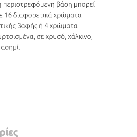
ή περιστρεφόμενη βάση μπορεί
σε 16 διαφορετικά χρώματα
τικής βαφής ή 4 χρώματα
ρτσισμένα, σε χρυσό, χάλκινο,
 ασημί.
ρίες