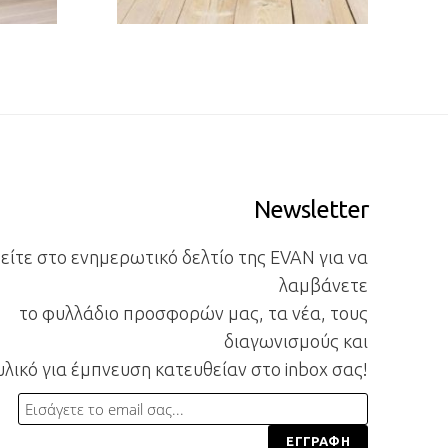
Newsletter
ίτε στο ενημερωτικό δελτίο της EVAN για να
λαμβάνετε
το φυλλάδιο προσφορών μας, τα νέα, τους
διαγωνισμούς και
υλικό για έμπνευση κατευθείαν στο inbox σας!