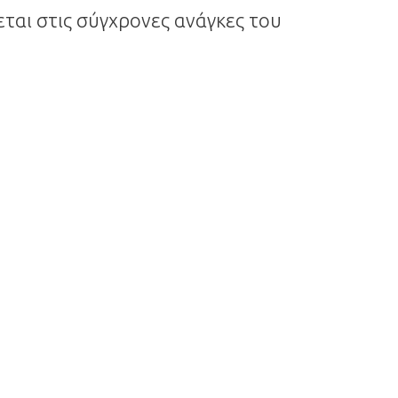
ται στις σύγχρονες ανάγκες του
.