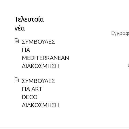
Τελευταία
νέα
Εγγραφε
ΣΥΜΒΟΥΛΕΣ
ΓΙΑ
MEDITERRANEAN
ΔΙΑΚΟΣΜΗΣΗ
ΣΥΜΒΟΥΛΕΣ
ΓΙΑ ART
DECO
ΔΙΑΚΟΣΜΗΣΗ