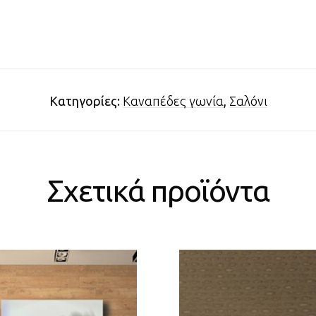
Κατηγορίες:
Καναπέδες γωνία
,
Σαλόνι
Σχετικά προϊόντα