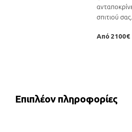
ανταποκρίνε
σπιτιού σας
Από 2100€
Επιπλέον πληροφορίες