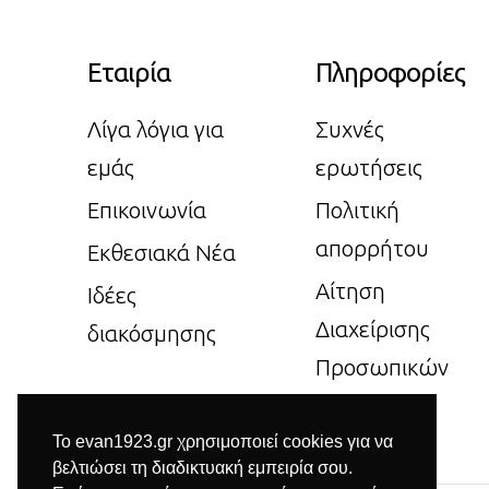
Εταιρία
Πληροφορίες
Λίγα λόγια για
Συχνές
εμάς
ερωτήσεις
Επικοινωνία
Πολιτική
απορρήτου
Εκθεσιακά Νέα
Αίτηση
Ιδέες
Διαχείρισης
διακόσμησης
Προσωπικών
Δεδομένων
Το evan1923.gr χρησιμοποιεί cookies για να
βελτιώσει τη διαδικτυακή εμπειρία σου.