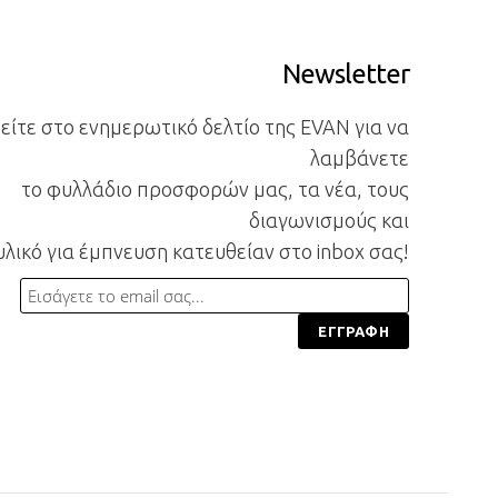
Newsletter
ίτε στο ενημερωτικό δελτίο της EVAN για να
λαμβάνετε
το φυλλάδιο προσφορών μας, τα νέα, τους
διαγωνισμούς και
υλικό για έμπνευση κατευθείαν στο inbox σας!