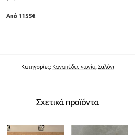
Από 1155€
Κατηγορίες:
Καναπέδες γωνία
,
Σαλόνι
Σχετικά προϊόντα