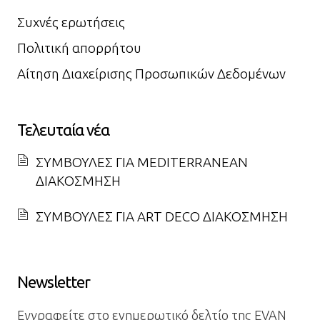
Συχνές ερωτήσεις
Πολιτική απορρήτου
Αίτηση Διαχείρισης Προσωπικών Δεδομένων
Τελευταία νέα
ΣΥΜΒΟΥΛΕΣ ΓΙΑ MEDITERRANEAN
ΔΙΑΚΟΣΜΗΣΗ
ΣΥΜΒΟΥΛΕΣ ΓΙΑ ART DECO ΔΙΑΚΟΣΜΗΣΗ
Newsletter
Εγγραφείτε στο ενημερωτικό δελτίο της EVAN