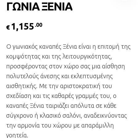
ΓΩΝΙΑ ΞΕΝΙΑ
1,155
.00
€
Ο γωνιακός καναπές Ξένια είναι η επιτομή της
κομψότητας και της λειτουργικότητας,
προσφέροντας στον χώρο σας μια αίσθηση
πολυτελούς άνεσης και εκλεπτυσμένης
αισθητικής. Με την αριστοκρατική του
σχεδίαση και τις καθαρές γραμμές του, ο
καναπές Ξένια ταιριάζει απόλυτα σε κάθε
σύγχρονο ή κλασικό σαλόνι, αναδεικνύοντας
την αρμονία του χώρου με απαράμιλλη
γοητεία.