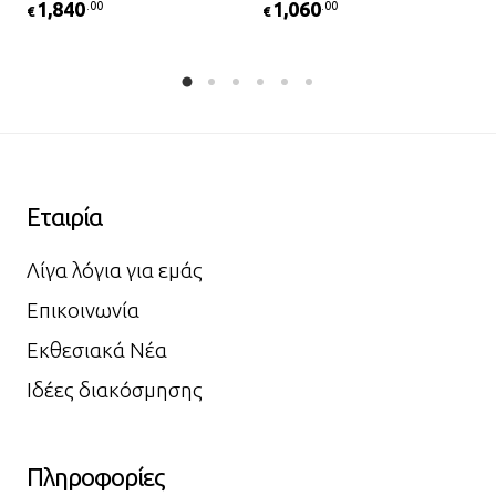
1,840
1,060
.00
.00
€
€
Εταιρία
Λίγα λόγια για εμάς
Επικοινωνία
Εκθεσιακά Νέα
Ιδέες διακόσμησης
Πληροφορίες