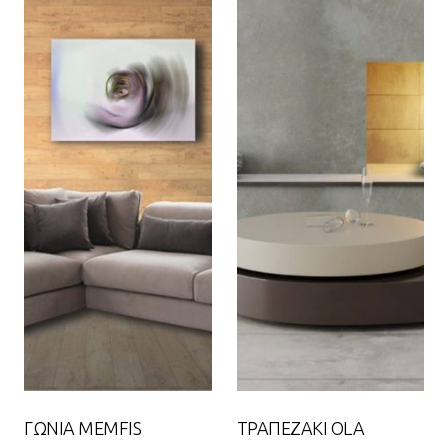
ΓΩΝΙΑ MEMFIS
ΤΡΑΠΕΖΑΚΙ OLA