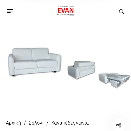
Αρχική
/
Σαλόνι
/
Καναπέδες γωνία