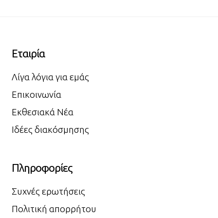
Εταιρία
Λίγα λόγια για εμάς
Επικοινωνία
Εκθεσιακά Νέα
Ιδέες διακόσμησης
Πληροφορίες
Συχνές ερωτήσεις
Πολιτική απορρήτου