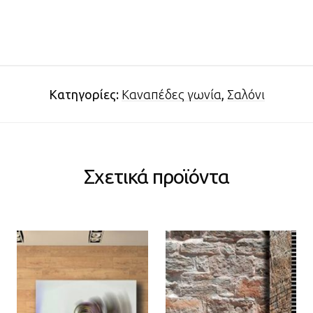
Κατηγορίες:
Καναπέδες γωνία
,
Σαλόνι
Σχετικά προϊόντα