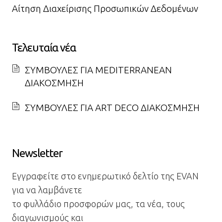
Αίτηση Διαχείρισης Προσωπικών Δεδομένων
Τελευταία νέα
ΣΥΜΒΟΥΛΕΣ ΓΙΑ MEDITERRANEAN
ΔΙΑΚΟΣΜΗΣΗ
ΣΥΜΒΟΥΛΕΣ ΓΙΑ ART DECO ΔΙΑΚΟΣΜΗΣΗ
Newsletter
Εγγραφείτε στο ενημερωτικό δελτίο της EVAN
για να λαμβάνετε
το φυλλάδιο προσφορών μας, τα νέα, τους
διαγωνισμούς και