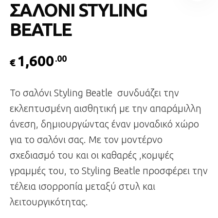
ΣΑΛΟΝΙ STYLING
BEATLE
1,600
.00
€
Το σαλόνι Styling Beatle συνδυάζει την
εκλεπτυσμένη αισθητική με την απαράμιλλη
άνεση, δημιουργώντας έναν μοναδικό χώρο
για το σαλόνι σας. Με τον μοντέρνο
σχεδιασμό του και οι καθαρές ,κομψές
γραμμές του, το Styling Beatle προσφέρει την
τέλεια ισορροπία μεταξύ στυλ και
λειτουργικότητας.