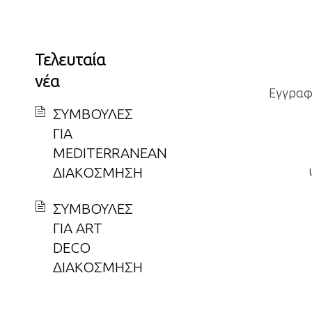
Τελευταία
νέα
Εγγραφε
ΣΥΜΒΟΥΛΕΣ
ΓΙΑ
MEDITERRANEAN
ΔΙΑΚΟΣΜΗΣΗ
ΣΥΜΒΟΥΛΕΣ
ΓΙΑ ART
DECO
ΔΙΑΚΟΣΜΗΣΗ