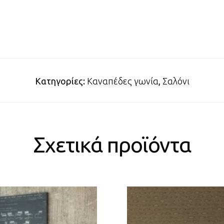
Κατηγορίες:
Καναπέδες γωνία
,
Σαλόνι
Σχετικά προϊόντα