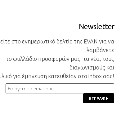
Newsletter
ίτε στο ενημερωτικό δελτίο της EVAN για να
λαμβάνετε
το φυλλάδιο προσφορών μας, τα νέα, τους
διαγωνισμούς και
υλικό για έμπνευση κατευθείαν στο inbox σας!