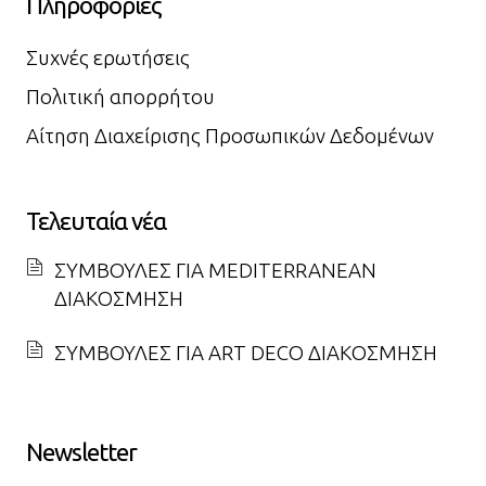
Πληροφορίες
Συχνές ερωτήσεις
Πολιτική απορρήτου
Αίτηση Διαχείρισης Προσωπικών Δεδομένων
Τελευταία νέα
ΣΥΜΒΟΥΛΕΣ ΓΙΑ MEDITERRANEAN
ΔΙΑΚΟΣΜΗΣΗ
ΣΥΜΒΟΥΛΕΣ ΓΙΑ ART DECO ΔΙΑΚΟΣΜΗΣΗ
Newsletter