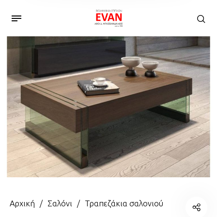
Αρχική
/
Σαλόνι
/
Τραπεζάκια σαλονιού