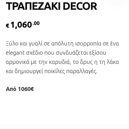
ΤΡΑΠΕΖΑΚΙ DECOR
1,060
.00
€
Ξύλο και γυαλί σε απόλυτη ισορροπία σε ένα
elegant σχέδιο που συνδυάζεται εξίσου
αρμονικά με την καρυδιά, το δρυς η τη λάκα
και δημιουργεί ποικίλες παραλλαγές.
Από 1060€