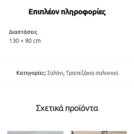
Επιπλέον πληροφορίες
Διαστάσεις
130 × 80 cm
Κατηγορίες:
Σαλόνι
,
Τραπεζάκια σαλονιού
Σχετικά προϊόντα