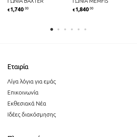
ΓΩΝΙΑ BAXTER
ΓΩΝΙΑ MEMFIS
1,740
1,840
.00
.00
€
€
Εταιρία
Λίγα λόγια για εμάς
Επικοινωνία
Εκθεσιακά Νέα
Ιδέες διακόσμησης