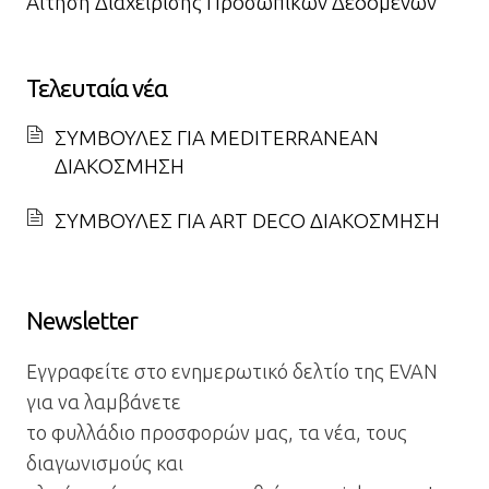
Αίτηση Διαχείρισης Προσωπικών Δεδομένων
Τελευταία νέα
ΣΥΜΒΟΥΛΕΣ ΓΙΑ MEDITERRANEAN
ΔΙΑΚΟΣΜΗΣΗ
ΣΥΜΒΟΥΛΕΣ ΓΙΑ ART DECO ΔΙΑΚΟΣΜΗΣΗ
Newsletter
Εγγραφείτε στο ενημερωτικό δελτίο της EVAN
για να λαμβάνετε
το φυλλάδιο προσφορών μας, τα νέα, τους
διαγωνισμούς και