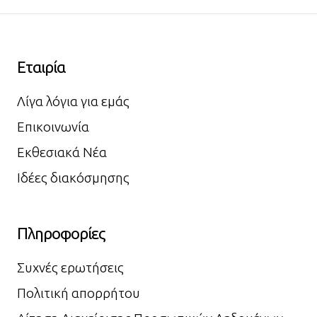
Εταιρία
Λίγα λόγια για εμάς
Επικοινωνία
Εκθεσιακά Νέα
Ιδέες διακόσμησης
Πληροφορίες
Συχνές ερωτήσεις
Πολιτική απορρήτου