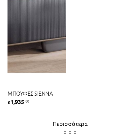
ΜΠΟΥΦΕΣ SIENNA
1,935
.00
€
Περισσότερα