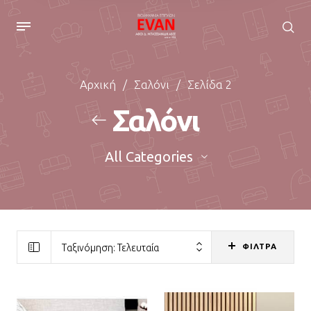
Αρχική
/
Σαλόνι
/
Σελίδα 2
Σαλόνι
All Categories
ΦΙΛΤΡΑ
Ταξινόμηση: Τελευταία