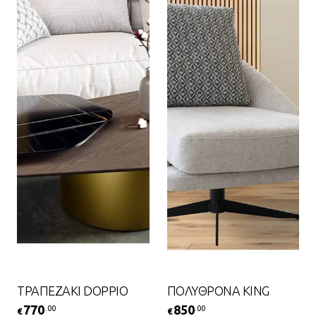
ΤΡΑΠΕΖΑΚΙ DOPPIO
ΠΟΛΥΘΡΟΝΑ KING
770
850
.00
.00
€
€