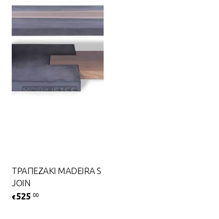
ΤΡΑΠΕΖΑΚΙ MADEIRA S
JOIN
525
.00
€