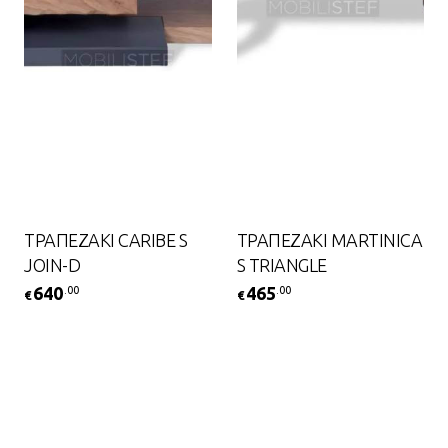
ΤΡΑΠΕΖΑΚΙ CARIBE S
ΤΡΑΠΕΖΑΚΙ MARTINICA
JOIN-D
S TRIANGLE
640
465
.00
.00
€
€