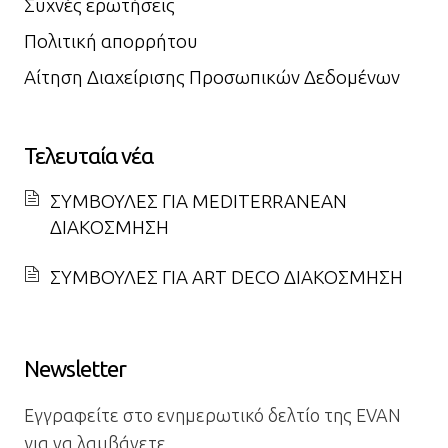
Συχνές ερωτήσεις
Πολιτική απορρήτου
Αίτηση Διαχείρισης Προσωπικών Δεδομένων
Τελευταία νέα
ΣΥΜΒΟΥΛΕΣ ΓΙΑ MEDITERRANEAN
ΔΙΑΚΟΣΜΗΣΗ
ΣΥΜΒΟΥΛΕΣ ΓΙΑ ART DECO ΔΙΑΚΟΣΜΗΣΗ
Newsletter
Εγγραφείτε στο ενημερωτικό δελτίο της EVAN
για να λαμβάνετε