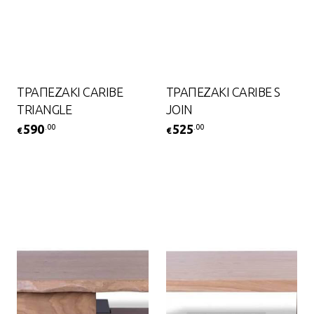
ΤΡΑΠΕΖΑΚΙ CARIBE
ΤΡΑΠΕΖΑΚΙ CARIBE S
TRIANGLE
JOIN
590
525
.00
.00
€
€