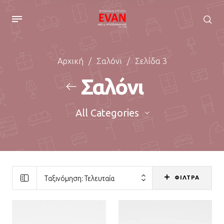
Αρχική
/
Σαλόνι
/
Σελίδα 3
Σαλόνι
All Categories
ΦΙΛΤΡΑ
Ταξινόμηση: Τελευταία