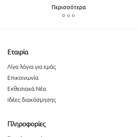
Περισσότερα
Εταιρία
Λίγα λόγια για εμάς
Επικοινωνία
Εκθεσιακά Νέα
Ιδέες διακόσμησης
Πληροφορίες