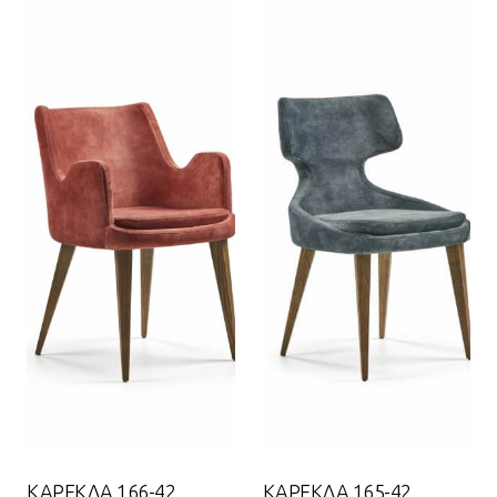
ΚΑΡΕΚΛΑ 166-42
ΚΑΡΕΚΛΑ 165-42