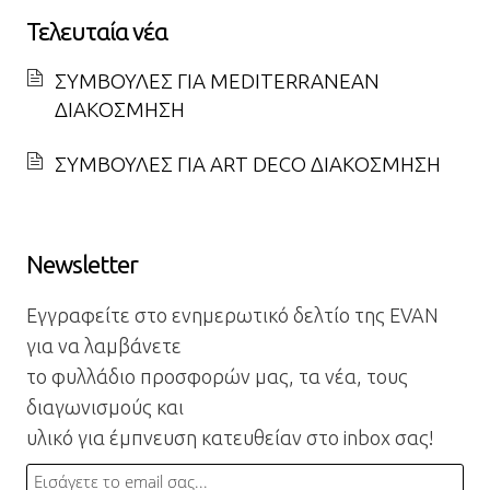
Τελευταία νέα
ΣΥΜΒΟΥΛΕΣ ΓΙΑ MEDITERRANEAN
ΔΙΑΚΟΣΜΗΣΗ
ΣΥΜΒΟΥΛΕΣ ΓΙΑ ART DECO ΔΙΑΚΟΣΜΗΣΗ
Newsletter
Εγγραφείτε στο ενημερωτικό δελτίο της EVAN
για να λαμβάνετε
το φυλλάδιο προσφορών μας, τα νέα, τους
διαγωνισμούς και
υλικό για έμπνευση κατευθείαν στο inbox σας!