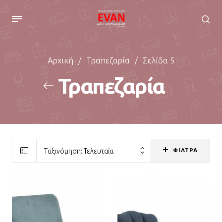
Αρχική
/
Τραπεζαρία
/
Σελίδα 5
Τραπεζαρία
ΦΙΛΤΡΑ
Ταξινόμηση: Τελευταία