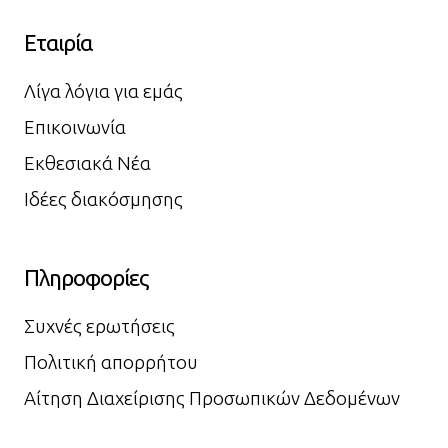
Εταιρία
Λίγα λόγια για εμάς
Επικοινωνία
Εκθεσιακά Νέα
Ιδέες διακόσμησης
Πληροφορίες
Συχνές ερωτήσεις
Πολιτική απορρήτου
Αίτηση Διαχείρισης Προσωπικών Δεδομένων