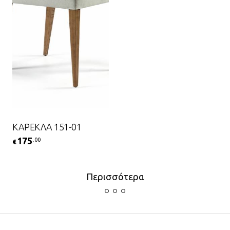
ΚΑΡΕΚΛΑ 151-01
175
.00
€
Περισσότερα