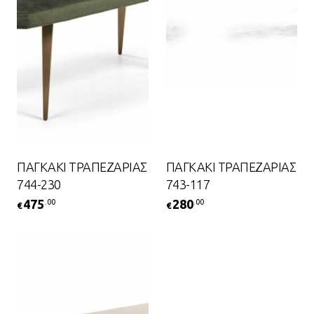
ΠΑΓΚΑΚΙ ΤΡΑΠΕΖΑΡΙΑΣ
ΠΑΓΚΑΚΙ ΤΡΑΠΕΖΑΡΙΑΣ
744-230
743-117
475
280
.00
.00
€
€