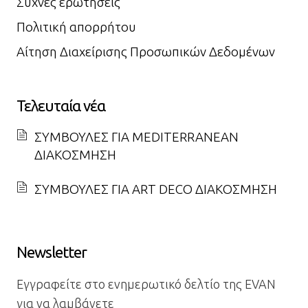
Συχνές ερωτήσεις
Πολιτική απορρήτου
Αίτηση Διαχείρισης Προσωπικών Δεδομένων
Τελευταία νέα
ΣΥΜΒΟΥΛΕΣ ΓΙΑ MEDITERRANEAN
ΔΙΑΚΟΣΜΗΣΗ
ΣΥΜΒΟΥΛΕΣ ΓΙΑ ART DECO ΔΙΑΚΟΣΜΗΣΗ
Newsletter
Εγγραφείτε στο ενημερωτικό δελτίο της EVAN
για να λαμβάνετε