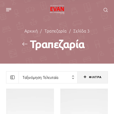
Αρχική
/
Τραπεζαρία
/
Σελίδα 3
Τραπεζαρία
ΦΙΛΤΡΑ
Ταξινόμηση: Τελευταία