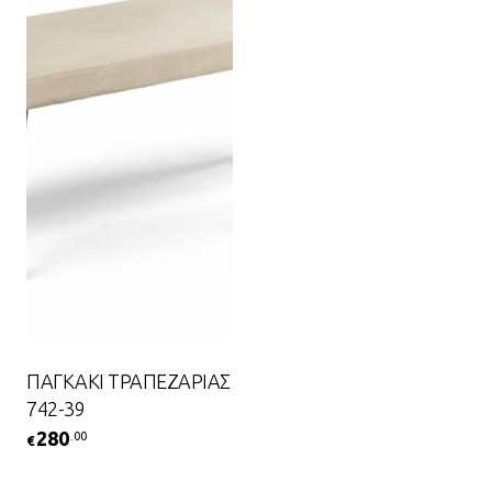
ΠΑΓΚΑΚΙ ΤΡΑΠΕΖΑΡΙΑΣ
742-39
280
.00
€