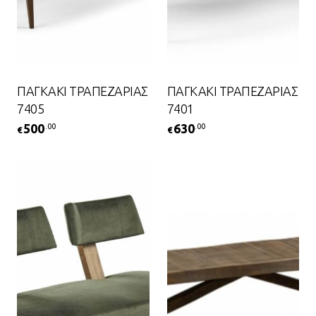
ΠΑΓΚΑΚΙ ΤΡΑΠΕΖΑΡΙΑΣ
ΠΑΓΚΑΚΙ ΤΡΑΠΕΖΑΡΙΑΣ
7405
7401
500
630
.00
.00
€
€