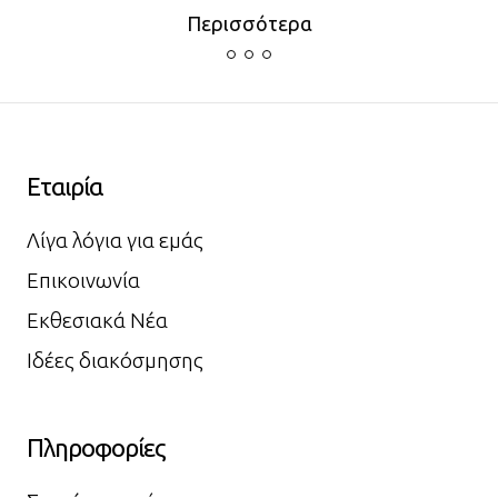
Περισσότερα
Εταιρία
Λίγα λόγια για εμάς
Επικοινωνία
Εκθεσιακά Νέα
Ιδέες διακόσμησης
Πληροφορίες